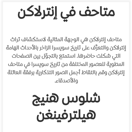
متاحف في إنترلاكن
متاحف إنترلاكن هي الوجهة المثالية لاستكشاف تراث
إنترلاكن والتعرَّف على تاريخ سويسرا الزاخر بالأحداث الهامة
التي شكلت حاضرها. استمتع بالتجوّل بين الصفحات
المطوية للعصور المختلفة من تاريخ سويسرا في متاحف
إنترلاكن وقم بالتقاط أجمل الصور التذكارية برفقة العائلة
والأصدقاء.
شلوس هنيج
هيلترفينغن