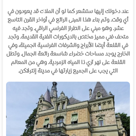
عند دخولك إليها ستشعر كما لو أن الملاك قد يعودون في
أي وقت. وتم بناء هذا المبنى الرائع في أواخر القرن التاسع
عشر. وهو مبني على الطراز الفرنسي الراقي. وتجد فيه
متحف فني مميز مختص بالديكورات الفنية القديمة. وتجد
في القلعة أيضا الأبراج والشرفات الفرنسية الجميلة، وفي
الخارج يوجد مساحات خضراء شاسعة رائعة الجمال. وتطل
القلعة على نهر آري ذا المياه الزمردية. وهي من المعالم
التي يجب على الجميع زيارتها في مدينة إنترلاكن.