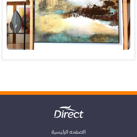
الصفحه الرئيسية