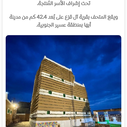
تحت إشراف الأسر المُنتجة.
ويقع المتحف بقرية آل قزع على بُعد 42.4 كم من مدينة
أبها بمنطقة عسير الجنوبية.