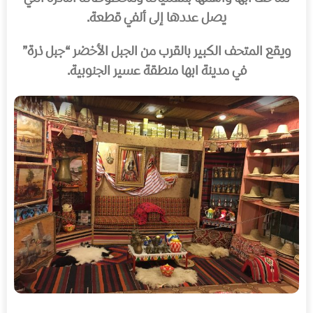
يصل عددها إلى ألفي قطعة.
ويقع المتحف الكبير بالقرب من الجبل الأخضر “جبل ذرة”
في مدينة ابها منطقة عسير الجنوبية.