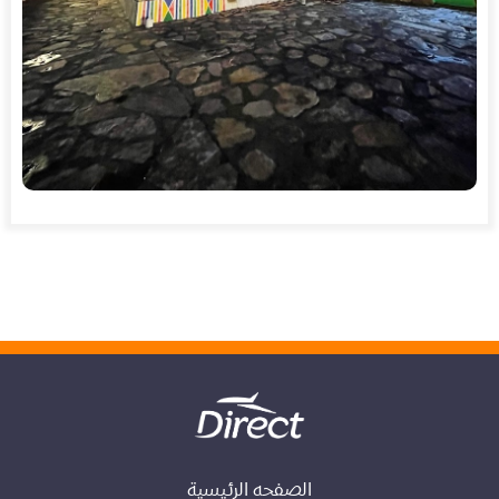
الصفحه الرئيسية