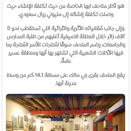
هو أكثر متاحف ابها الخاصة من حيث تكلفة الإنشاء حيث
وصلت تكلفة إنشائه إلى مليوني ريال سعودي.
وإلى جانب مُقتنياته الأثرية والتُراثية التي تستقطب نحو 5
آلاف زائر خلال العطلة الصيفية أغلبهم من طلبة المدارس
والجامعات، يضم المتحف سوقًا لمُنتجات الأسر المُنتجة بما
فيها الأكلات الشعبية التي تشتهر بها أبها ومنطقة عسير
عامةً.
يقع المتحف بقرى بني مالك على مسافة 14.1 كم من وسط
مدينة أبها.