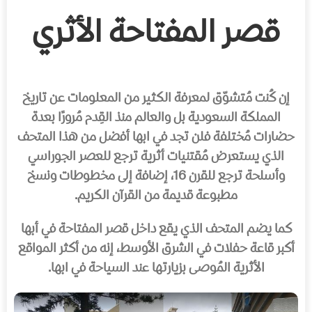
قصر المفتاحة الأثري
إن كُنت مُتشوّق لمعرفة الكثير من المعلومات عن تاريخ
المملكة السعودية بل والعالم منذ القِدم مُرورًا بعدة
حضارات مُختلفة فلن تجد في ابها أفضل من هذا المتحف
الذي يستعرض مُقتنيات أثرية ترجع للعصر الجوراسي
وأسلحة ترجع للقرن 16، إضافة إلى مخطوطات ونسخ
مطبوعة قديمة من القرآن الكريم.
كما يضم المتحف الذي يقع داخل قصر المفتاحة في أبها
أكبر قاعة حفلات في الشرق الأوسط، إنه من أكثر المواقع
الأثرية المُوصى بزيارتها عند السياحة في ابها.