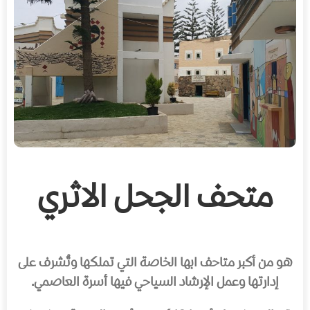
متحف الجحل الاثري
هو من أكبر متاحف ابها الخاصة التي تملكها وتُشرف على
إدارتها وعمل الإرشاد السياحي فيها أسرة العاصمي.