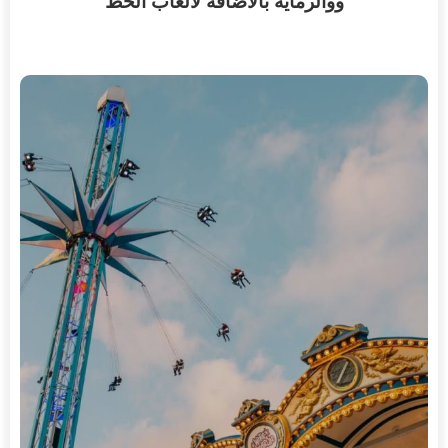
ووالرمايه بالاضافة لألعاب الحظ