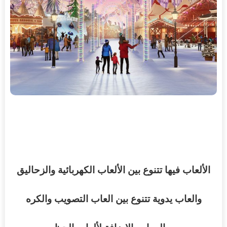
الألعاب
فيها
تتنوع
بين
الألعاب
الكهربائية
والزحاليق
والعاب يدوية
تتنوع بين
العاب
التصويب
والكره