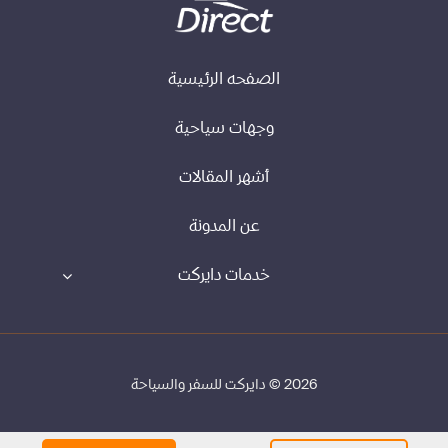
الصفحه الرئيسية
وجهات سياحية
أشهر المقالات
عن المدونة
خدمات دايركت
2026 © دايركت للسفر والسياحة