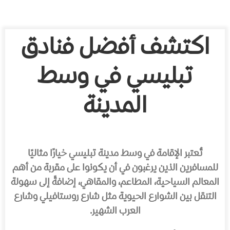
اكتشف أفضل فنادق
تبليسي في وسط
المدينة
تُعتبر الإقامة في وسط مدينة تبليسي خيارًا مثاليًا
للمسافرين الذين يرغبون في أن يكونوا على مقربة من أهم
المعالم السياحية، المطاعم، والمقاهي، إضافةً إلى سهولة
التنقل بين الشوارع الحيوية مثل شارع روستافيلي وشارع
العرب الشهير.