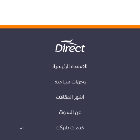
الصفحه الرئيسية
وجهات سياحية
أشهر المقالات
عن المدونة
خدمات دايركت