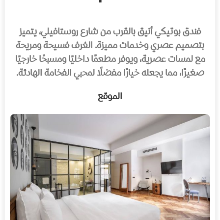
فندق بوتيكي أنيق بالقرب من شارع روستافيلي، يتميز
بتصميم عصري وخدمات مميزة. الغرف فسيحة ومريحة
مع لمسات عصرية، ويوفر مطعمًا داخليًا ومسبحًا خارجيًا
صغيرًا، مما يجعله خيارًا مفضلًا لمحبي الفخامة الهادئة.
الموقع