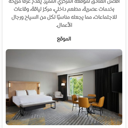
أفضل الفنادق لموقعه المركزي المميز. يقدم غرفًا مريحة
بخدمات عصرية، مطعم داخلي، مركز لياقة، وقاعات
للاجتماعات، مما يجعله مناسبًا لكل من السياح ورجال
الأعمال.
الموقع