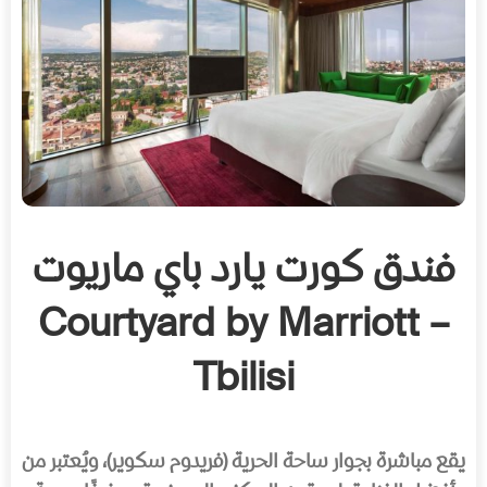
فندق كورت يارد باي ماريوت
– Courtyard by Marriott
Tbilisi
يقع مباشرة بجوار ساحة الحرية (فريدوم سكوير)، ويُعتبر من