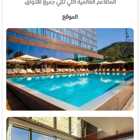
المطاعم العالمية التي تلبّي جميع الأذواق.
الموقع