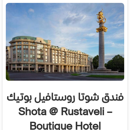
فندق شوتا روستافيل بوتيك
– Shota @ Rustaveli
Boutique Hotel