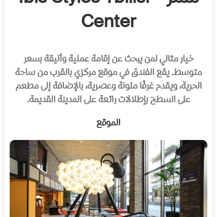
Center
خيار مثالي لمن يبحث عن إقامة عملية وأنيقة بسعر
متوسط. يقع الفندق في موقع مركزي بالقرب من ساحة
الحرية، ويقدم غرفًا ملونة وعصرية، بالإضافة إلى مطعم
على السطح بإطلالات رائعة على المدينة القديمة.
الموقع