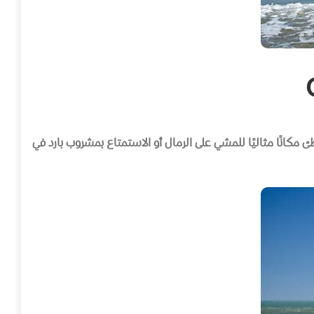
ئ مكانًا مثاليًا للمشي على الرمال أو الاستمتاع بمشروب بارد في