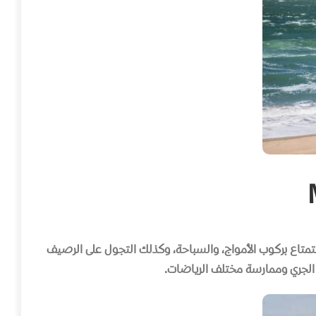
استمتاع بركوب الأمواج، والسباحة، وكذلك التجول على الرصيف
 أو الجري وممارسة مختلف الرياضات
.