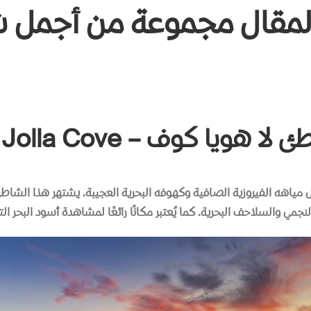
مقال مجموعة من أجمل 
لا هويا كوف – La Jolla Cove
ياهه الفيروزية الصافية وكهوفه البحرية العجيبة
.
يشتهر هذا الشاط
النجمي والسلاحف البحرية
.
كما يُعتبر مكانًا رائعًا لمشاهدة أسود البحر 