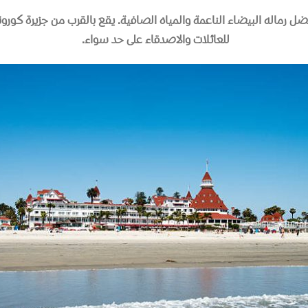
 رماله البيضاء الناعمة والمياه الصافية
.
يقع بالقرب من جزيرة كورونا
للعائلات والاصدقاء على حد سواء
.