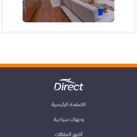
الصفحه الرئيسية
وجهات سياحية
أشهر المقالات