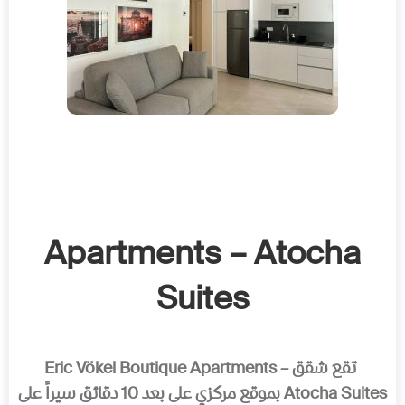
Apartments – Atocha
Suites
تقع شقق Eric Vökel Boutique Apartments –
Atocha Suites بموقع مركزي على بعد 10 دقائق سیراً على