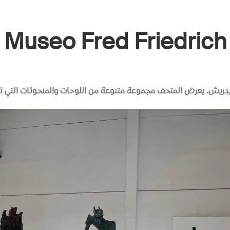
Museo Fred Friedrich
يدريش
.
يعرض المتحف مجموعة متنوعة من اللوحات والمنحوتات التي تس