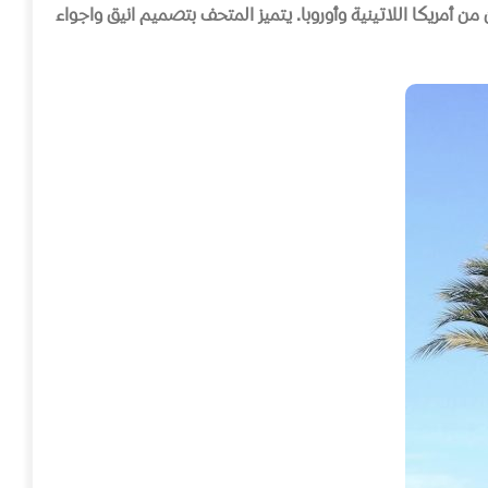
أمريكا اللاتينية وأوروبا
.
يتميز المتحف بتصميم انيق واجواء