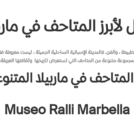
 لأبرز المتاحف في مارب
طبيعة ، والفن. فالمدينة الإسبانية الساحلية الجميلة ، ليست معروفة فقط
مجموعة متنوعة من المتاحف التي تستعرض تاريخها
وثقافتها العريقة.
 المتاحف في ماربيلا المتنو
Museo Ralli Marbella