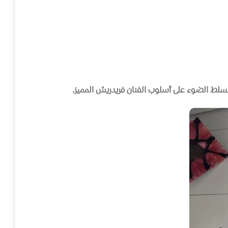
لط الضوء على أسلوب الفنان فريدريش المميز
.