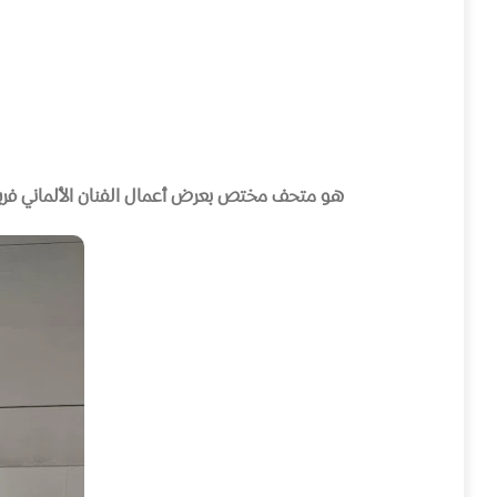
هو متحف مختص بعرض أعمال الفنان الألماني فر