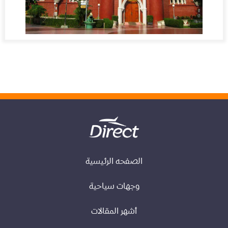
الصفحه الرئيسية
وجهات سياحية
أشهر المقالات