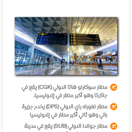
مطار سوكارنو هاتا الدولي (CGK)
يقع في
جاكرتا وهو أكبر مطار في إندونيسيا.
مطار نغوراه راي الدولي (DPS)
يخدم جزيرة
بالي وهو ثاني أكبر مطار في إندونيسيا
مطار جواندا الدولي (SUB)
يقع في مدينة