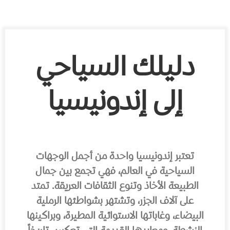
دليلك السياحي
إلى إندونيسيا
تعتبر إندونيسيا واحدة من أجمل الوجهات
السياحية في العالم، فهي تجمع بين جمال
الطبيعة الأخاذ وتنوع الثقافات العريقة. تمتد
على آلاف الجزر، وتشتهر بشواطئها الرملية
البيضاء، وغاباتها الاستوائية المطيرة، وبراكينها