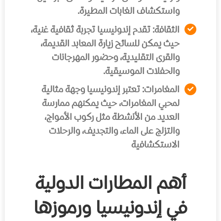
واستكشاف الغابات المطيرة.
الثقافة:
تقدم إندونيسيا تجربة ثقافية غنية،
حيث يمكن للسائح زيارة المعابد القديمة،
والقرى التقليدية، وحضور المهرجانات
والحفلات الموسيقية.
المغامرات:
تعتبر إندونيسيا وجهة مثالية
لمحبي المغامرات، حيث يمكنهم ممارسة
العديد من الأنشطة مثل ركوب الأمواج،
والتزلج على الماء، والتجديف، والرحلات
الاستكشافية
أهم المطارات الدولية
في إندونيسيا ورموزها