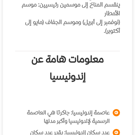
ينقسم المناخ إلى موسمين رئيسيين: موسم
الأمطار
(نوفمبر إلى أبريل) وموسم الجفاف (مايو إلى
أكتوبر).
معلومات هامة عن
إندونيسيا
عاصمة إندونيسيا:
جاكرتا هي العاصمة
الرسمية لإندونيسيا وأكبر مدنها
عدد سكان إندونيسيا:
يقدر عدد سكان