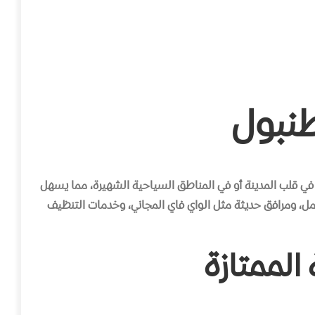
نبول
في قلب المدينة أو في المناطق السياحية الشهيرة، مما يسهل
ل، ومرافق حديثة مثل الواي فاي المجاني، وخدمات التنظيف
الممتازة