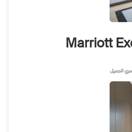
Marriott Ex
ري الجميل