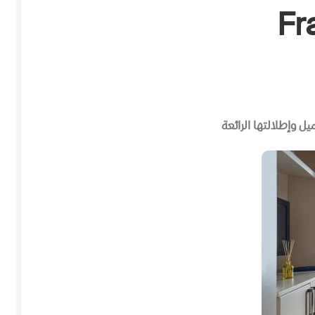
Fr
وإطلالتها الرائعة