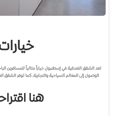
خيارات
تعد الشقق الفندقية في إسطنبول خياراً مثالياً للمسافرين الب
الوصول إلى المعالم السياحية والتجارية. كما توفر الشقق 
هنا اقترا