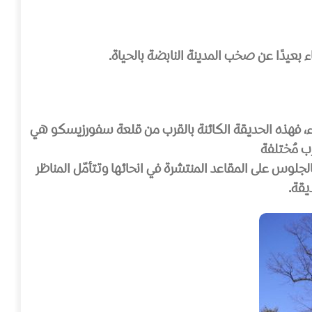
بعيدًا عن صخب المدينة النابضة بالحياة.
راء، فهذه الحديقة الكائنة بالقرب من قلعة سفورزيسكو هي
رب مُختلفة
الجلوس على المقاعد المنتشرة في انحائها وتتأمّل المناظر
يقة.