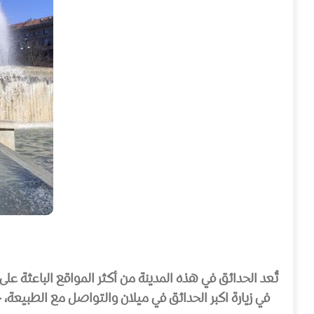
تُعد الحدائق في هذه المدينة من أكثر المواقع الباعثة على
في زيارة اكبر الحدائق في ميلان والتواصل مع الطبيعة، ح