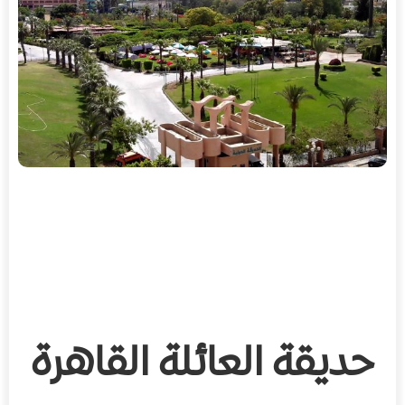
حديقة العائلة القاهرة