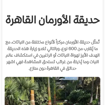
حديقة الأورمان القاهرة
تُمثّل حديقة الأورمان مركزاً لأنواع مختلفة من النباتات، مع
ما يُقارب من 600 نوع، وبالتالي تغدو زيارة هذه الحديقة
الهدف الأبرز لهواة النباتات أو الراغبين في استكشاف عالم
النبات وما يُخبئة من غرائب تستحق المشاهدة فهي اشهر
حدائق في القاهرة دون منازع.