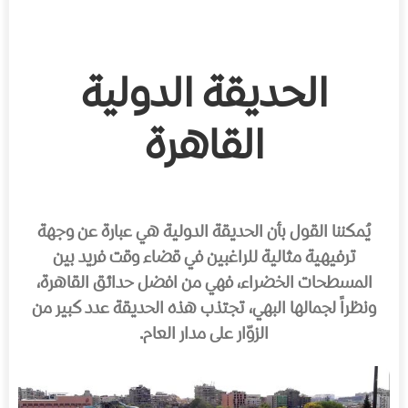
الحديقة الدولية
القاهرة
يُمكننا القول بأن الحديقة الدولية هي عبارة عن وجهة
ترفيهية مثالية للراغبين في قضاء وقت فريد بين
المسطحات الخضراء، فهي من افضل حدائق القاهرة،
ونظراً لجمالها البهي، تجتذب هذه الحديقة عدد كبير من
الزوّار على مدار العام.