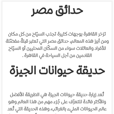
حدائق مصر
تزخر القاهرة بوجهات كثيرة تجذب السيّاح من كل مكان
ومن أبرز هذه المعالم، حدائق مصر التي تعتبر قبلةً مفضّلة
للأفراد والعائلات سواء من السكّان المحليين أو السيّاح
القادمين من أجل السياحة في القاهرة .
حديقة حيوانات الجيزة
تُعد زيارة حديقة حيوانات الجيزة هي الطريقة الأفضل
والأكثر فائدة للتعرّف على جُزء مهم من هذا العالم وهو
عالم الحيوانات المليء بالغرائب، وهذه الحديقة التي تُعد