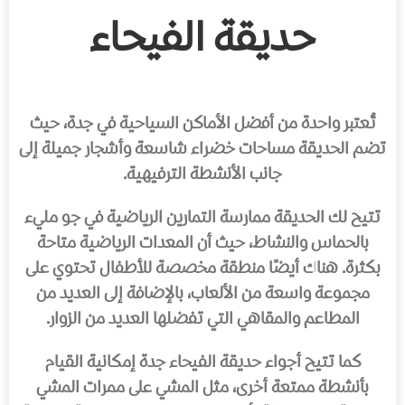
حديقة الفيحاء
تُعتبر واحدة من أفضل الأماكن السياحية في جدة، حيث
تضم الحديقة مساحات خضراء شاسعة وأشجار جميلة إلى
جانب الأنشطة الترفيهية.
تتيح لك الحديقة ممارسة التمارين الرياضية في جو مليء
بالحماس والنشاط، حيث أن المعدات الرياضية متاحة
بكثرة. هناك أيضًا منطقة مخصصة للأطفال تحتوي على
مجموعة واسعة من الألعاب، بالإضافة إلى العديد من
المطاعم والمقاهي التي تفضلها العديد من الزوار.
كما تتيح أجواء حديقة الفيحاء جدة إمكانية القيام
بأنشطة ممتعة أخرى، مثل المشي على ممرات المشي