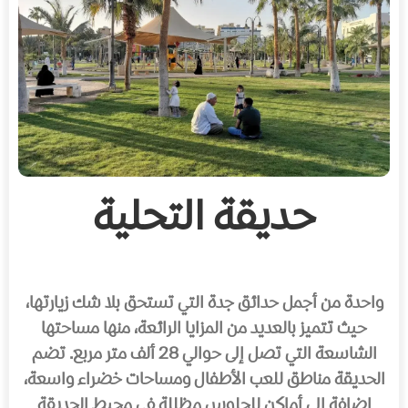
حديقة التحلية
واحدة من أجمل حدائق جدة التي تستحق بلا شك زيارتها،
حيث تتميز بالعديد من المزايا الرائعة، منها مساحتها
الشاسعة التي تصل إلى حوالي 28 ألف متر مربع. تضم
الحديقة مناطق للعب الأطفال ومساحات خضراء واسعة،
إضافة إلى أماكن للجلوس مظللة في محيط الحديقة