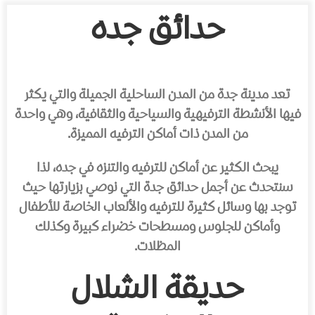
حدائق جده
تعد مدينة جدة من المدن الساحلية الجميلة والتي يكثر
فيها الأنشطة الترفيهية والسياحية والثقافية، وهي واحدة
من المدن ذات أماكن الترفيه المميزة.
يبحث الكثير عن أماكن للترفيه والتنزه في جده، لذا
سنتحدث عن أجمل حدائق جدة التي نوصي بزيارتها حيث
توجد بها وسائل كثيرة للترفيه والألعاب الخاصة للأطفال
وأماكن للجلوس ومسطحات خضراء كبيرة وكذلك
المظلات.
حديقة الشلال