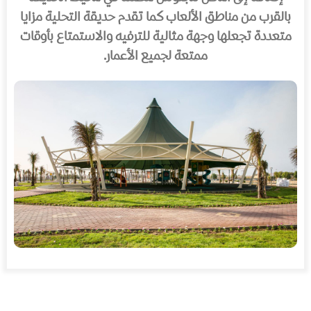
بالقرب من مناطق الألعاب كما تقدم حديقة التحلية مزايا
متعددة تجعلها وجهة مثالية للترفيه والاستمتاع بأوقات
ممتعة لجميع الأعمار.