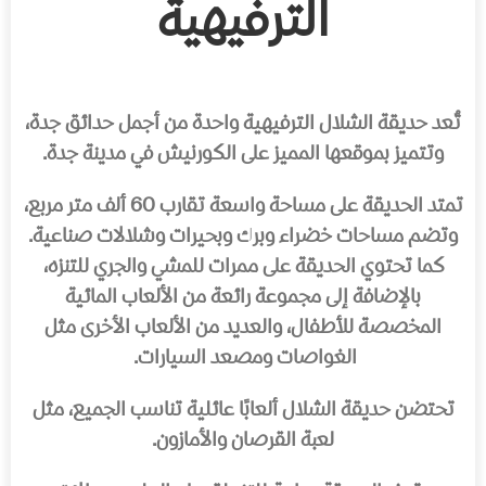
الترفيهية
تُعد حديقة الشلال الترفيهية واحدة من أجمل حدائق جدة،
وتتميز بموقعها المميز على الكورنيش في مدينة جدة.
تمتد الحديقة على مساحة واسعة تقارب 60 ألف متر مربع،
وتضم مساحات خضراء وبرك وبحيرات وشلالات صناعية.
كما تحتوي الحديقة على ممرات للمشي والجري للتنزه،
بالإضافة إلى مجموعة رائعة من الألعاب المائية
المخصصة للأطفال، والعديد من الألعاب الأخرى مثل
الغواصات ومصعد السيارات.
تحتضن حديقة الشلال ألعابًا عائلية تناسب الجميع، مثل
لعبة القرصان والأمازون.