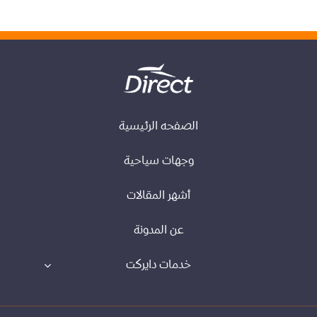
الصفحه الرئيسية
وجهات سياحية
أشهر المقالات
عن المدونة
خدمات دايركت