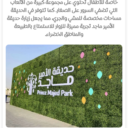
خاصة للأطفال تحتوي على مجموعة كبيرة من الألعاب
التي تضفي السرور على الصغار. كما تتوفر في الحديقة
مساحات مخصصة للمشي والجري، مما يجعل زيارة حديقة
الأمير ماجد تجربة مميزة للزوار للاستمتاع بالطبيعة
والمناطق الخضراء.