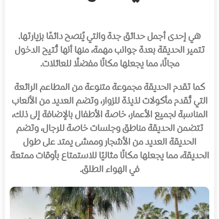
هي إحدى أجمل حدائق جدة والتي يُنصح دائمًا بزيارتها.
تتمير الحديقة بعدة جوانب مهمة، منها أنها تُتيح الدخول
مجانًا، مما يجعلها مكانًا مفضلًا للعائلات.
كما تقدم الحديقة مجموعة متنوعة من المطاعم الرائعة
التي تُقدم مأكولات لذيذة للزوار، وتضم العديد من الألعاب
المناسبة لجميع الأعمار، خاصة الأطفال
بالإضافة إلى ذلك،
تتضمن الحديقة مناطق وجلسات خاصة للرجال، وتضم
الحديقة العديد من الأشجار وممشى يمتد على طول
الحديقة، مما يجعلها مكانًا مثاليًا للاستمتاع بأوقات ممتعة
في الهواء الطلق.