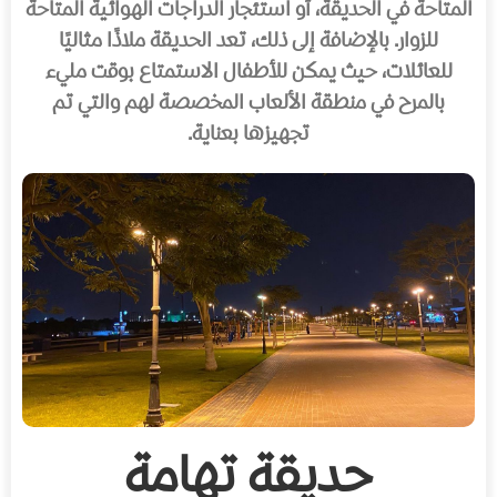
المتاحة في الحديقة، أو استئجار الدراجات الهوائية المتاحة
للزوار. بالإضافة إلى ذلك، تعد الحديقة ملاذًا مثاليًا
للعائلات، حيث يمكن للأطفال الاستمتاع بوقت مليء
بالمرح في منطقة الألعاب المخصصة لهم والتي تم
تجهيزها بعناية.
حديقة تهامة