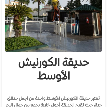
حديقة الكورنيش
الأوسط
تعتبر حديقة الكورنيش الأوسط واحدة من أجمل حدائق
جدة، حيث تقدم الحديقة أجواء خلابة يجمع بين جمال البحر