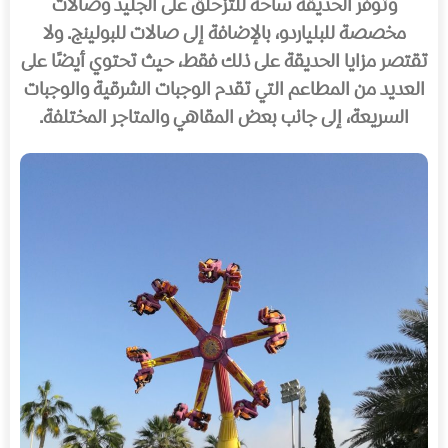
وتوفر الحديقة ساحة للتزحلق على الجليد وصالات
مخصصة للبلياردو، بالإضافة إلى صالات للبولينج. ولا
تقتصر مزايا الحديقة على ذلك فقط، حيث تحتوي أيضًا على
العديد من المطاعم التي تقدم الوجبات الشرقية والوجبات
السريعة، إلى جانب بعض المقاهي والمتاجر المختلفة.