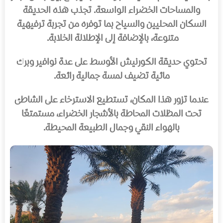
والمساحات الخضراء الواسعة. تجذب هذه الحديقة
السكان المحليين والسياح بما توفره من تجربة ترفيهية
متنوعة، بالإضافة إلى الإطلالة الخلابة.
تحتوي حديقة الكورنيش الأوسط على عدة نوافير وبرك
مائية تضيف لمسة جمالية رائعة.
عندما تزور هذا المكان، تستطيع الاسترخاء على الشاطئ
تحت المظلات المحاطة بالأشجار الخضراء، مستمتعًا
بالهواء النقي وجمال الطبيعة المحيطة.