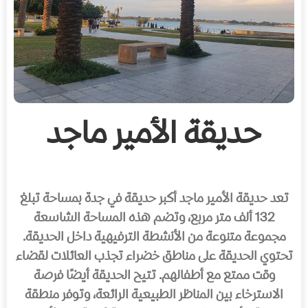
حديقة الأمير ماجد
تعد حديقة الأمير ماجد أكبر حديقة في جدة بمساحة تبلغ
132 ألف متر مربع، وتضم هذه المساحة الشاسعة
مجموعة متنوعة من الأنشطة الترفيهية داخل الحديقة.
تحتوي الحديقة على مناطق خضراء تجذب العائلات لقضاء
وقت ممتع مع أطفالهم. تتيح الحديقة أيضًا فرصة
الاسترخاء بين المناظر الطبيعية الرائعة، وتوفر منطقة