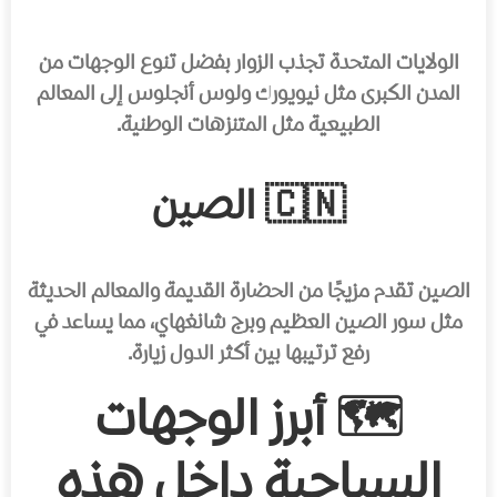
الولايات المتحدة تجذب الزوار بفضل تنوع الوجهات من
المدن الكبرى مثل نيويورك ولوس أنجلوس إلى المعالم
الطبيعية مثل المتنزهات الوطنية.
🇨🇳 الصين
الصين تقدم مزيجًا من الحضارة القديمة والمعالم الحديثة
مثل سور الصين العظيم وبرج شانغهاي، مما يساعد في
رفع ترتيبها بين أكثر الدول زيارة.
🗺️ أبرز الوجهات
السياحية داخل هذه