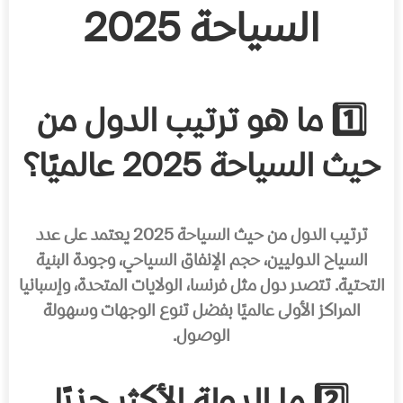
السياحة 2025
1️⃣ ما هو ترتيب الدول من
حيث السياحة 2025 عالميًا؟
ترتيب الدول من حيث السياحة 2025 يعتمد على عدد
السياح الدوليين، حجم الإنفاق السياحي، وجودة البنية
التحتية. تتصدر دول مثل فرنسا، الولايات المتحدة، وإسبانيا
المراكز الأولى عالميًا بفضل تنوع الوجهات وسهولة
الوصول.