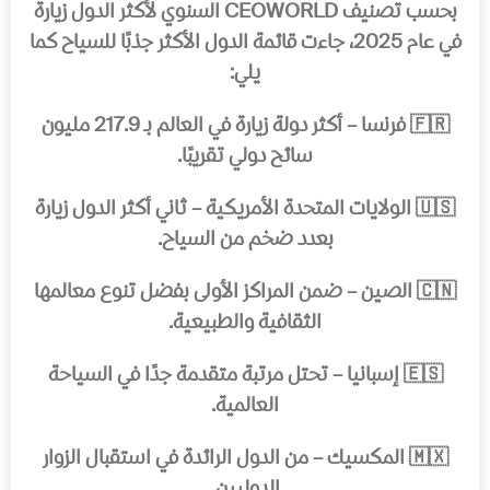
بحسب تصنيف CEOWORLD السنوي لأكثر الدول زيارة
في عام 2025، جاءت قائمة الدول الأكثر جذبًا للسياح كما
يلي:
🇫🇷 فرنسا – أكثر دولة زيارة في العالم بـ 217.9 مليون
سائح دولي تقريبًا.
🇺🇸 الولايات المتحدة الأمريكية – ثاني أكثر الدول زيارة
بعدد ضخم من السياح.
🇨🇳 الصين – ضمن المراكز الأولى بفضل تنوع معالمها
الثقافية والطبيعية.
🇪🇸 إسبانيا – تحتل مرتبة متقدمة جدًا في السياحة
العالمية.
🇲🇽 المكسيك – من الدول الرائدة في استقبال الزوار