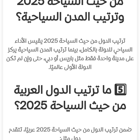
من حيث السياحة 2025
وترتيب المدن السياحية؟
ترتيب الدول من حيث السياحة 2025 يقيس الأداء
السياحي للدولة بالكامل، بينما ترتيب المدن السياحية يركز
على مدينة واحدة فقط مثل باريس أو دبي، حتى وإن لم تكن
الدولة الأولى عالميًا.
5️⃣ ما ترتيب الدول العربية
من حيث السياحة 2025؟
ضمن ترتيب الدول من حيث السياحة 2025 عربيًا، تتقدم
دول مثل: