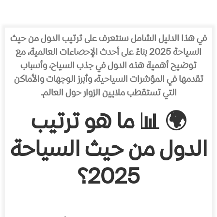
في هذا الدليل الشامل سنتعرف على ترتيب الدول من حيث
السياحة 2025 بناءً على أحدث الإحصاءات العالمية، مع
توضيح أهمية هذه الدول في جذب السياح، وأسباب
تقدمها في المؤشرات السياحية، وأبرز الوجهات والأماكن
التي تستقطب ملايين الزوار حول العالم.
🌍 📊 ما هو ترتيب
الدول من حيث السياحة
2025؟