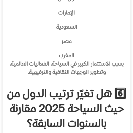
الإمارات
السعودية
مصر
المغرب
بسبب الاستثمار الكبير في السياحة، الفعاليات العالمية،
وتطوير الوجهات الثقافية والترفيهية.
6️⃣ هل تغيّر ترتيب الدول من
حيث السياحة 2025 مقارنة
بالسنوات السابقة؟