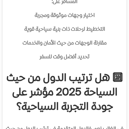
المسافر على:
اختيار وجهات موثوقة ومجربة
التخطيط لرحلات ذات بنية سياحية قوية
مقارنة الوجهات من حيث الأمان والخدمات
تحديد أفضل وقت للسفر
🔟 هل ترتيب الدول من حيث
السياحة 2025 مؤشر على
جودة التجربة السياحية؟