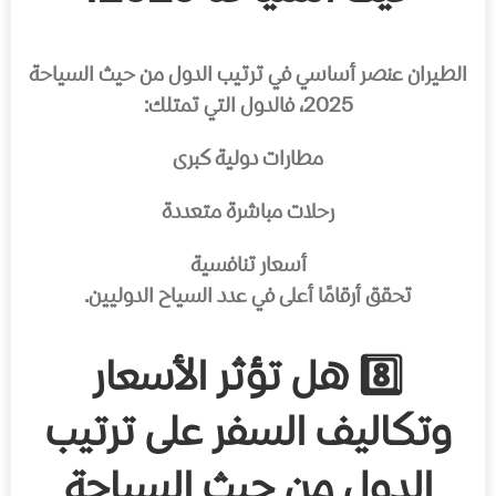
الطيران عنصر أساسي في ترتيب الدول من حيث السياحة
2025، فالدول التي تمتلك:
مطارات دولية كبرى
رحلات مباشرة متعددة
أسعار تنافسية
تحقق أرقامًا أعلى في عدد السياح الدوليين.
8️⃣ هل تؤثر الأسعار
وتكاليف السفر على ترتيب
الدول من حيث السياحة