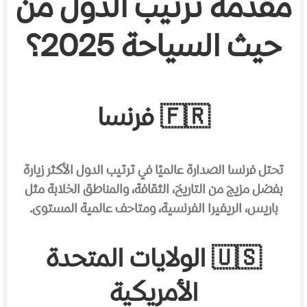
مقدمة ترتيب الدول من
حيث السياحة 2025؟
🇫🇷 فرنسا
تحتل فرنسا الصدارة عالميًا في ترتيب الدول الأكثر زيارة
بفضل مزيج من التاريخ، الثقافة، والمناطق الخلابة مثل
باريس، الريفيرا الفرنسية، ومتاحف عالمية المستوى.
🇺🇸 الولايات المتحدة
الأمريكية