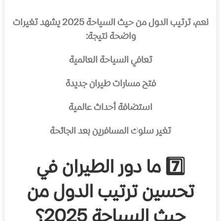
نعم، ترتيب الدول من حيث السياحة 2025 يشهد تغيرات
واضحة نتيجة:
تعافي السياحة العالمية
فتح مسارات طيران جديدة
استضافة أحداث عالمية
تغير سلوك المسافرين بعد الجائحة
7️⃣ ما دور الطيران في
تحسين ترتيب الدول من
حيث السياحة 2025؟