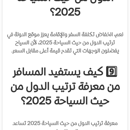
2025؟
نعم، انخفاض تكلفة السفر والإقامة يعزز موقع الدولة في
ترتيب الدول من حيث السياحة 2025، لأن السياح
يفضلون الوجهات التي تقدم قيمة أعلى مقابل السعر.
9️⃣ كيف يستفيد المسافر
من معرفة ترتيب الدول من
حيث السياحة 2025؟
معرفة ترتيب الدول من حيث السياحة 2025 تساعد