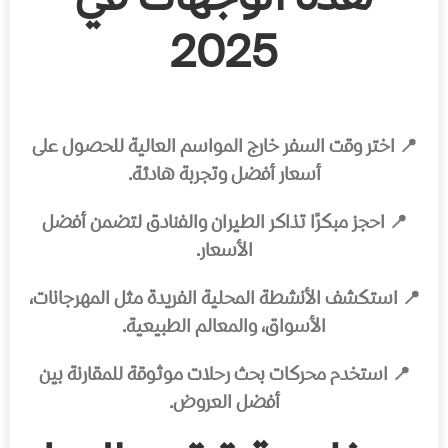
2025
📍 اختر وقت السفر خارج المواسم العالية للحصول على
أسعار أفضل وتجربة هادئة.
📍 احجز مبكرًا تذاكر الطيران والفنادق لتضمن أفضل
الأسعار.
📍 استكشف الأنشطة المحلية الفريدة مثل المهرجانات،
الأسواق، والمعالم الطبيعية.
📍 استخدم محركات بحث رحلات موثوقة للمقارنة بين
أفضل العروض.