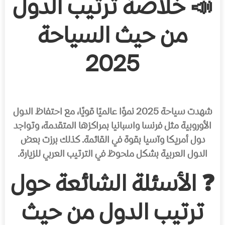
📣 خلاصة ترتيب الدول
من حيث السياحة
2025
شهدت سياحة 2025 نموًا عالميًا قويًا، مع احتفاظ الدول
الأوروبية مثل فرنسا واسبانيا بمراكزها المتقدمة، وتواجد
دول أمريكا وآسيا بقوة في القائمة. كذلك برزت بعض
الدول العربية بشكل ملحوظ في الترتيب العربي للزيارة.
❓ الأسئلة الشائعة حول
ترتيب الدول من حيث