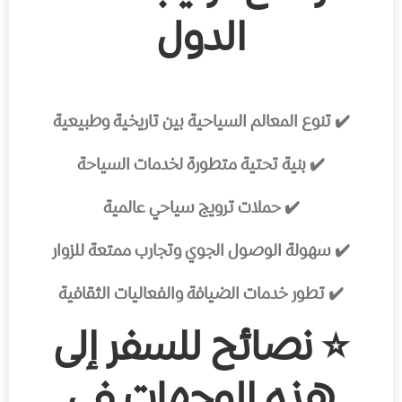
الدول
✔️ تنوع المعالم السياحية بين تاريخية وطبيعية
✔️ بنية تحتية متطورة لخدمات السياحة
✔️ حملات ترويج سياحي عالمية
✔️ سهولة الوصول الجوي وتجارب ممتعة للزوار
✔️ تطور خدمات الضيافة والفعاليات الثقافية
⭐ نصائح للسفر إلى
هذه الوجهات في