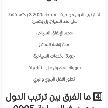
لا، ترتيب الدول من حيث السياحة 2025 لا يعتمد فقط
على عدد السياح، بل يشمل:
حجم الإنفاق السياحي
مدة إقامة السائح
جودة الخدمات السياحية
سهولة الحصول على التأشيرات
تطور النقل الجوي والبري
4️⃣ ما الفرق بين ترتيب الدول