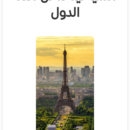
الدول