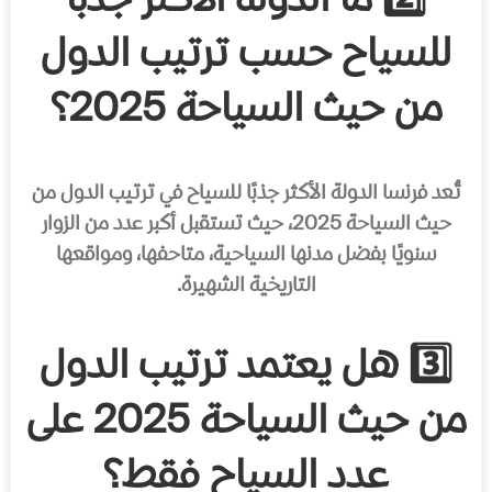
2️⃣ ما الدولة الأكثر جذبًا
للسياح حسب ترتيب الدول
من حيث السياحة 2025؟
تُعد فرنسا الدولة الأكثر جذبًا للسياح في ترتيب الدول من
حيث السياحة 2025، حيث تستقبل أكبر عدد من الزوار
سنويًا بفضل مدنها السياحية، متاحفها، ومواقعها
التاريخية الشهيرة.
3️⃣ هل يعتمد ترتيب الدول
من حيث السياحة 2025 على
عدد السياح فقط؟