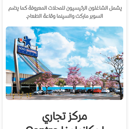
يشمل الشاغلون الرئيسيون للمحلات المعروفة كما يضم
السوبر ماركت والسينما وقاعة الطعام.
مركز تجاري