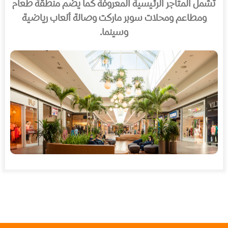
تشمل المتاجر الرئيسية المعروفة كما يضم منطقة طعام
ومطاعم ومحلات سوبر ماركت وصالة ألعاب رياضية
وسينما.