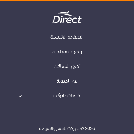
الصفحه الرئيسية
وجهات سياحية
أشهر المقالات
عن المدونة
خدمات دايركت
2026 © دايركت للسفر والسياحة