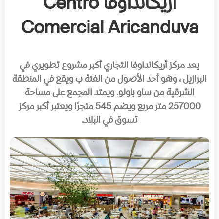
اريكانداوفا
Centro
Comercial Aricanduva
يعد مركز أريكانداوفا التجاري أكبر مشروع تطويري في
البرازيل ، وهو أحد الأصول من الفئة ب ويقع في المنطقة
الشرقية من ساو باولو. ويمتد المجمع على مساحة
257000 متر مربع ويضم 545 متجرًا ويعتبر أكبر مركز
تسوق في البلاد.