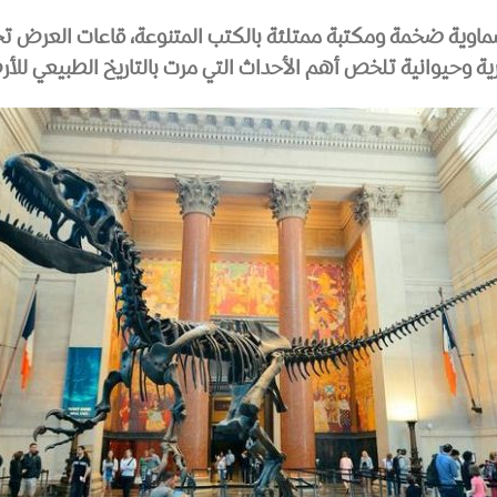
ة وحيوانية تلخص أهم الأحداث التي مرت بالتاريخ الطبيعي للأ