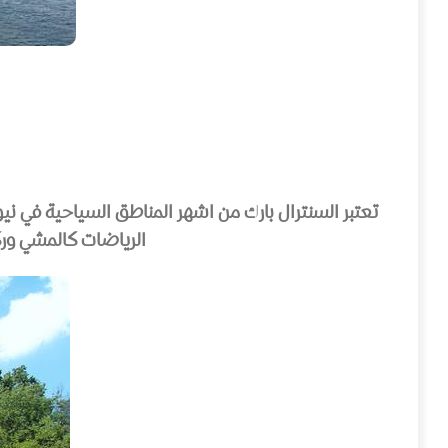
تعتبر السنترال بارك من اشهر المناطق السياحية في نيو
الرياضات كالمشي وركو