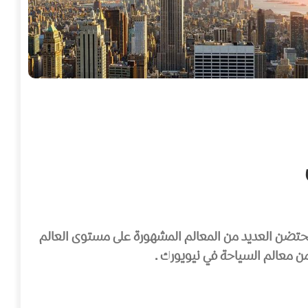
، تحتضن العديد من المعالم المشهورة على مستوى العالم
من معالم السياحة في نيويورك .