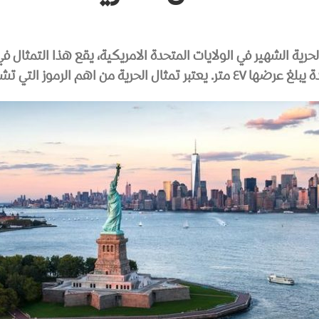
حرية الشهير في الولايات المتحدة الامريكية، يقع هذا التمثال 