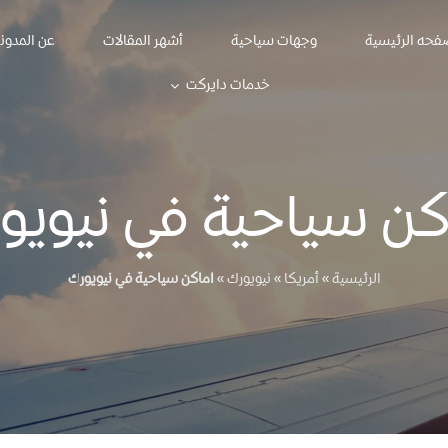
فحه الرئيسية
وجهات سياحية
أشهر المقالات
عن المدون
خدمات دايركت
كن سياحية في نيويو
الرئيسية
»
أمريكا
»
نيويورك
»
اماكن سياحية في نيويورك