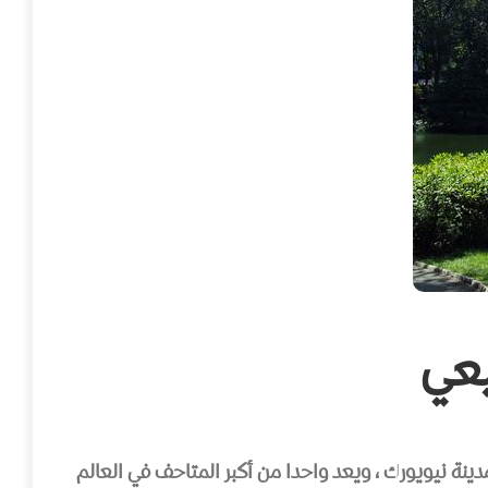
يعي
ينة نيويورك ، ويعد واحدا من أكبر المتاحف في العالم