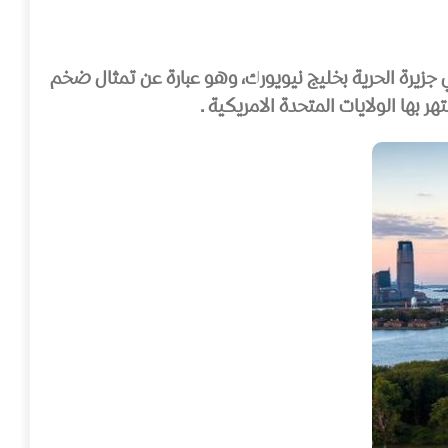
في جزيرة الحرية بخليج نيويورك، وهو عبارة عن تمثال ضخم