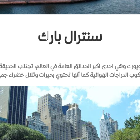
سنترال بارك
يورك وهي احدى اكبر الحدائق العامة في العالم، تجتذب الحديقة 
ب الدراجات الهوائية كما أنها تحتوي بحيرات وتلال خضراء جميل