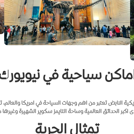
ماكن سياحية في نيويورك
لامريكية النابض تعتبر من اهم وجهات السياحة في امريكا والعالم
ى اكبر الحدائق العالمية وساحة التايمز سكوير الشهيرة وغيرها 
تمثال الحرية