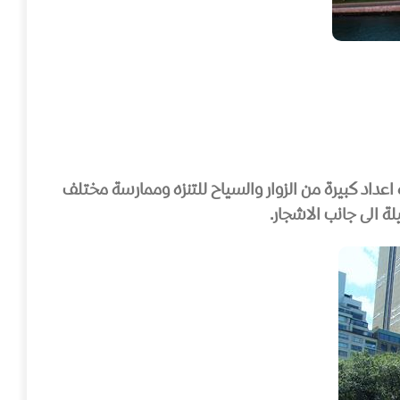
اعداد كبيرة من الزوار والسياح للتنزه وممارسة مختلف
ة الى جانب الاشجار.