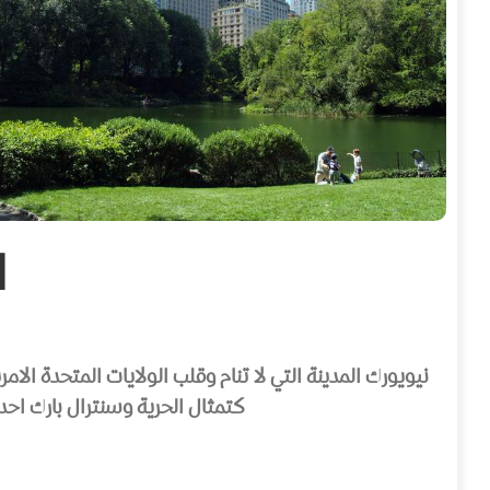
ا
نيويورك المدينة التي لا تنام وقلب الولايات المتحدة ا
كتمثال الحرية وسنترال بارك احد