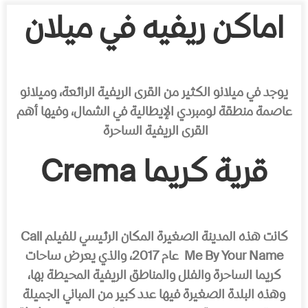
اماكن ريفيه في ميلان
يوجد في ميلانو الكثير من القرى الريفية الرائعة، وميلانو
عاصمة منطقة لومبردي الإيطالية في الشمال، وفيها أهم
القرى الريفية الساحرة
قرية كريما Crema
كانت هذه المدينة الصغيرة المكان الرئيسي للفيلم Call
Me By Your Name عام 2017، والذي يعرض ساحات
كريما الساحرة والفلل والمناطق الريفية المحيطة بها،
وهذه البلدة الصغيرة فيها عدد كبير من المباني الجميلة