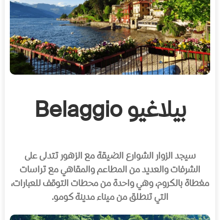
بيلاغيو Belaggio
سيجد الزوار الشوارع الضيقة مع الزهور تتدلى على
الشرفات والعديد من المطاعم والمقاهي مع تراسات
مغطاة بالكروم، وهي واحدة من محطات التوقف للعبارات،
التي تنطلق من ميناء مدينة كومو.