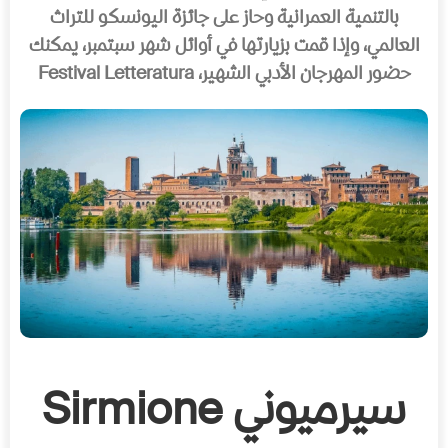
بالتنمية العمرانية وحاز على جائزة اليونسكو للتراث
العالمي، وإذا قمت بزيارتها في أوائل شهر سبتمبر، يمكنك
حضور المهرجان الأدبي الشهير، Festival Letteratura
سيرميوني Sirmione