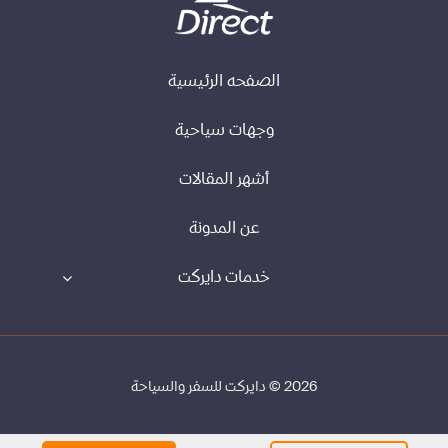
الصفحه الرئيسية
وجهات سياحية
أشهر المقالات
عن المدونة
خدمات دايركت
2026 © دايركت للسفر والسياحة