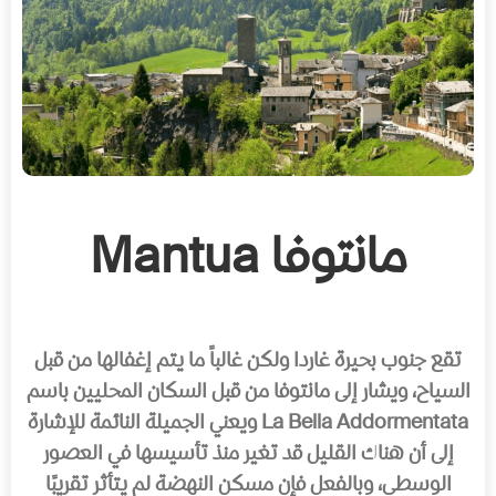
مانتوفا Mantua
تقع جنوب بحيرة غاردا ولكن غالباً ما يتم إغفالها من قبل
السياح، ويشار إلى مانتوفا من قبل السكان المحليين باسم
La Bella Addormentata ويعني الجميلة النائمة للإشارة
إلى أن هناك القليل قد تغير منذ تأسيسها في العصور
الوسطى، وبالفعل فإن مسكن النهضة لم يتأثر تقريبًا