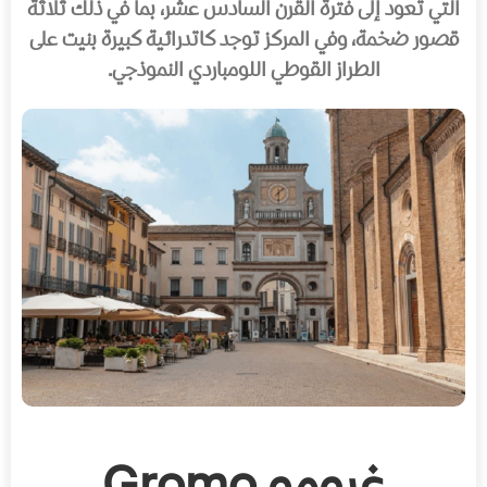
التي تعود إلى فترة القرن السادس عشر، بما في ذلك ثلاثة
قصور ضخمة، وفي المركز توجد كاتدرائية كبيرة بنيت على
الطراز القوطي اللومباردي النموذجي.