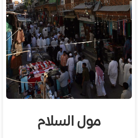
مول السلام