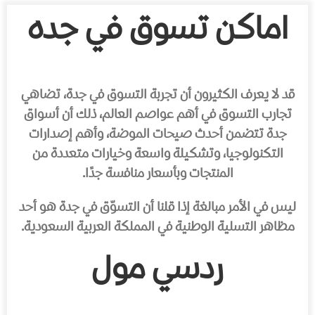
اماكن تسوق في جده
قد لا يعرف الكثيرون أن تجربة التسوق في جدة، تضاهي
تجارب التسوق في أهم عواصم العالم، ذلك أن أسواق
جدة تتضمن أحدث صيحات الموضة، وأهم إصدارات
التكنولوجيا، وتشكيلة واسعة وخيارات متعددة من
المنتجات وبأسعار منافسة جدًا.
ليس في الأمر مبالغة إذا قلنا أن التسوّق في جدة هو أحد
مظاهر التسلية الوطنية في المملكة العربية السعودية.
ردسي مول