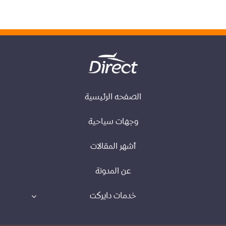
الصفحه الرئيسية
وجهات سياحية
أشهر المقالات
عن المدونة
خدمات دايركت