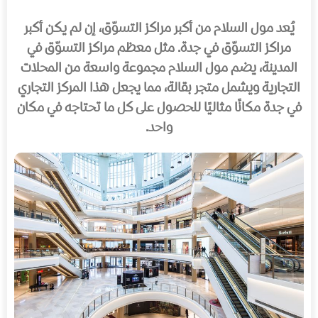
يُعد مول السلام من أكبر مراكز التسوّق، إن لم يكن أكبر
مراكز التسوّق في جدة. مثل معظم مراكز التسوّق في
المدينة، يضم مول السلام مجموعة واسعة من المحلات
التجارية ويشمل متجر بقالة، مما يجعل هذا المركز التجاري
في جدة مكانًا مثاليًا للحصول على كل ما تحتاجه في مكان
واحد.