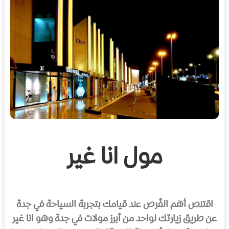
مول انا غير
اقتنص أهم الفُرص عند قيامك بتجربة السياحة في جدة
عن طريق زيارتك لواحد من أبرز مولات في جدة وهو انا غير