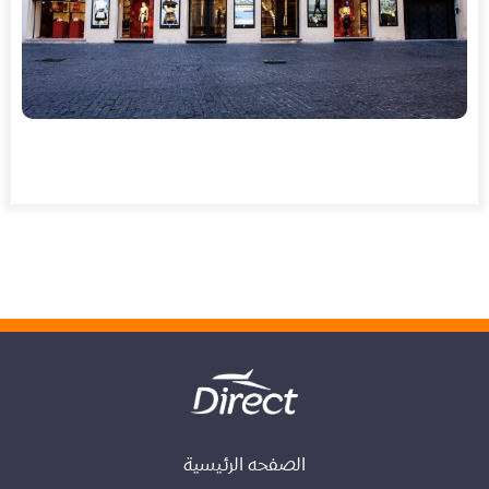
الصفحه الرئيسية