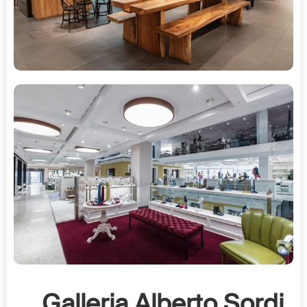
Galleria Alberto Sordi