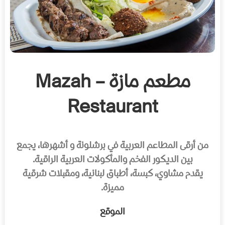
مطعم مازة – Mazah
Restaurant
من أرقى المطاعم العربية في برشلونة و أشهرها، يجمع
بين الديكور الفخم والمأكولات العربية الراقية.
يقدم مشاوي، كبسة، أطباق لبنانية، ومقبلات شرقية
مميزة.
الموقع