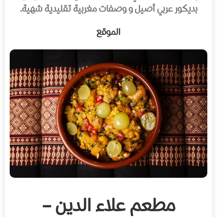
بديكور عربي أصيل و وصفات مغربية تقليدية شهية.
الموقع
مطعم علاء الدين –