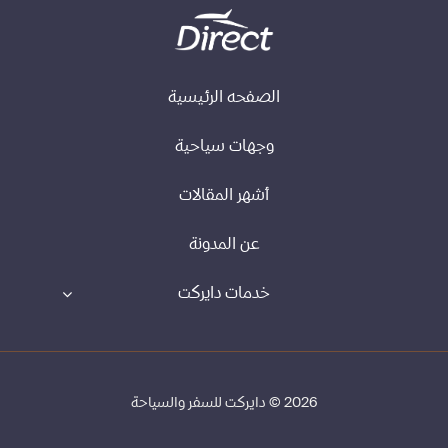
الصفحه الرئيسية
وجهات سياحية
أشهر المقالات
عن المدونة
خدمات دايركت
2026 © دايركت للسفر والسياحة