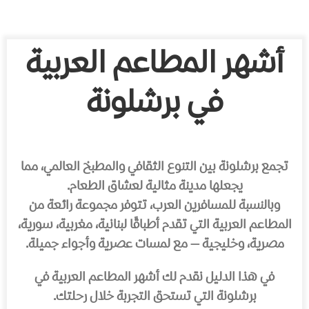
أشهر المطاعم العربية
في برشلونة
تجمع برشلونة بين التنوع الثقافي والمطبخ العالمي، مما
يجعلها مدينة مثالية لعشاق الطعام.
وبالنسبة للمسافرين العرب، تتوفر مجموعة رائعة من
المطاعم العربية التي تقدم أطباقًا لبنانية، مغربية، سورية،
مصرية، وخليجية — مع لمسات عصرية وأجواء جميلة.
في هذا الدليل نقدم لك أشهر المطاعم العربية في
برشلونة التي تستحق التجربة خلال رحلتك.