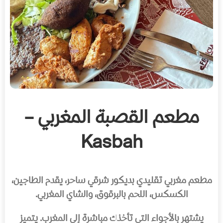
مطعم القصبة المغربي –
Kasbah
مطعم مغربي تقليدي بديكور شرقي ساحر، يقدم الطاجين،
الكسكس، اللحم بالبرقوق، والشاي المغربي.
يشتهر بالأجواء التي تأخذك مباشرة إلى المغرب. يتميز