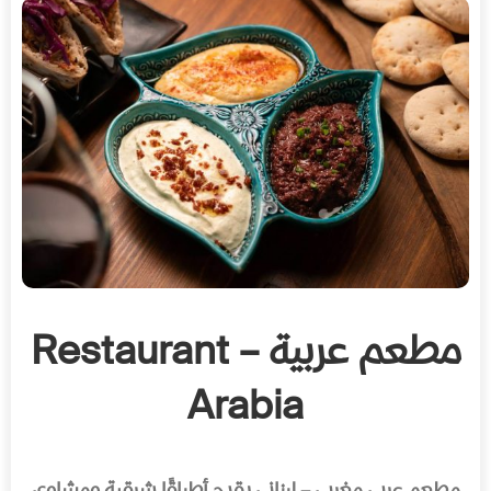
مطعم عربية – Restaurant
Arabia