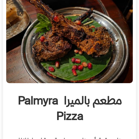
مطعم بالميرا Palmyra
Pizza