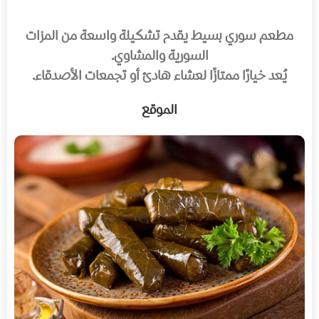
مطعم سوري بسيط يقدم تشكيلة واسعة من المزات
السورية والمشاوي.
يُعد خيارًا ممتازًا لعشاء هادئ أو تجمعات الأصدقاء.
الموقع