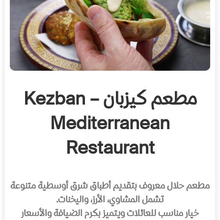
مطعم كيزبان – Kezban
Mediterranean
Restaurant
مطعم حلال معروف بتقديم أطباق شرق أوسطية متنوعة
تشمل المشاوي، الأرز، واليخنات.
خيار مناسب للعائلات ويتميز بكرم الضيافة والأسعار