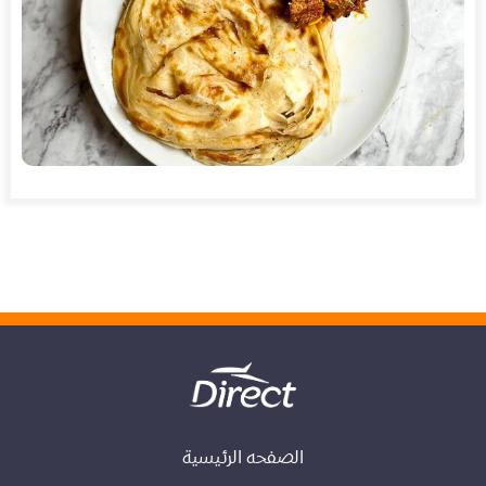
الصفحه الرئيسية