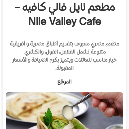
مطعم نايل فالي كافيه –
Nile Valley Cafe
مطعم مصري معروف بتقديم أطباق مصرية و أفريقية
متنوعة تشمل الفلافل، الفول، والكشري.
خيار مناسب للعائلات ويتميز بكرم الضيافة والأسعار
المقبولة.
الموقع