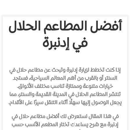
أفضل المطاعم الحلال
في إدنبرة
إذا كنت تخطط لزيارة إدنبرة وتبحث عن مطاعم حلال في
السنتر أو بالقرب من أهم المعالم السياحية، فستجد
خيارات متنوعة وممتازة تناسب مختلف الأذواق.
تنتشر المطاعم الحلال في المدينة القديمة والسنتر، مما
يجعل الوصول إليها سهلًا أثناء التنقل سيرًا على الأقدام.
في هذا المقال نستعرض لك أفضل مطاعم حلال في
إدنبرة مع شرح يساعدك تختار المطعم الأنسب حسب