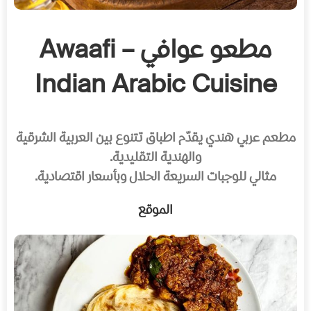
مطعو عوافي – Awaafi
Indian Arabic Cuisine
مطعم عربي هندي يقدّم اطباق تتنوع بين العربية الشرقية
والهندية التقليدية.
مثالي للوجبات السريعة الحلال وبأسعار اقتصادية.
الموقع