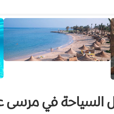
ل السياحة في مرسى ع