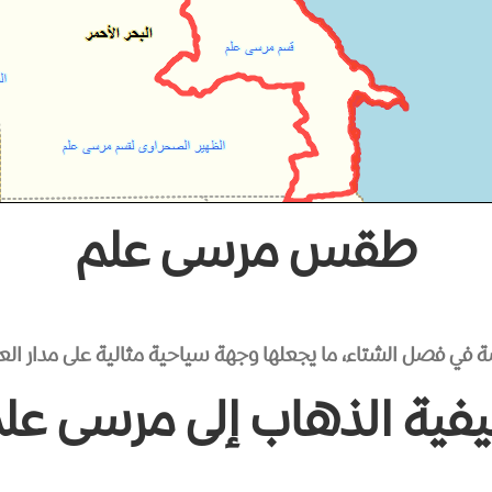
طقس مرسى علم
في فصل الشتاء، ما يجعلها وجهة سياحية مثالية على مدار العا
فية الذهاب إلى مرسى عل