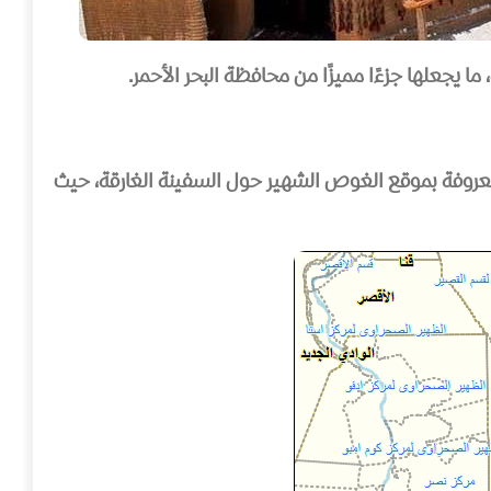
معروفة بموقع الغوص الشهير حول السفينة الغارقة، حيث