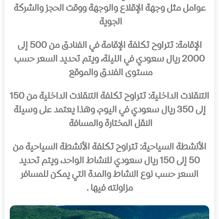
عوامل مثل وجهة الإقلاع والوجهة ووقت الحجز والشركة
الجوية
الإقامة: تتراوح تكلفة الإقامة في الفنادق من 500 إلى
2000 ريال سعودي في الليلة، ويتم تحديد السعر حسب
مستوى الفندق والموقع
التنقلات الداخلية: تتراوح تكلفة التنقلات الداخلية من 150
إلى 350 ريال سعودي في اليوم، وهذا يعتمد على وسيلة
النقل المختارة والمسافة
الأنشطة السياحية: تتراوح تكلفة الأنشطة السياحية من
50 إلى 150 ريال سعودي للنشاط الواحد، ويتم تحديد
السعر حسب نوع النشاط والمدة التي يمكن للمسافر
مزاولته فيها .