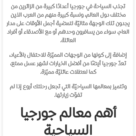
تجذب السياحة في جورجيا أعدادًا كبيرة من الزائرين من
مختلف دول العالم، ونسبة كبيرة منهم من العرب الذين
يجدون تلك الوجهة مثاليّة لتمضية أجمل الأوقات على مدار
العام، سواء من يسافرون وحدهم أو مع الأصدقاء أو أفراد
العائلة.
إضافة إلى كونها من الوجهات المميّزة للاحتفال بالأعياد،
تعدّ جورجيا أيضًا من أفضل الخيارات لشهر عسل ممتع،
كما لعطلات عائليّة مميّزة.
وتتميز بمعالمها السياحيّة التي تجعل رحلتك أروع إذا لم
تفوّت زيارتها.
أهم معالم جورجيا
السياحية