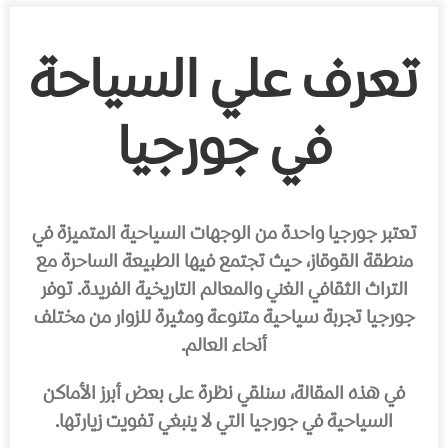
تعرف علي السياحة
في جورجيا
تعتبر جورجيا واحدة من الوجهات السياحية المتميزة في
منطقة القوقاز، حيث تجتمع فيها الطبيعة الساحرة مع
التراث الثقافي الغني والمعالم التاريخية الفريدة. توفر
جورجيا تجربة سياحية متنوعة ومثيرة للزوار من مختلف
أنحاء العالم.
في هذه المقالة، سنلقي نظرة على بعض أبرز الأماكن
السياحية في جورجيا التي لا ينبغي تفويت زيارتها.