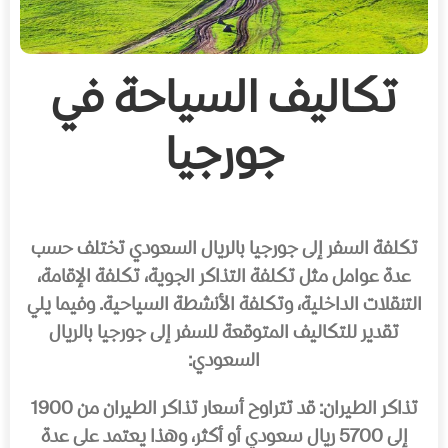
تكاليف السياحة في
جورجيا
تكلفة السفر إلى جورجيا بالريال السعودي تختلف حسب
عدة عوامل مثل تكلفة التذاكر الجوية، تكلفة الإقامة،
التنقلات الداخلية، وتكلفة الأنشطة السياحية. وفيما يلي
تقدير للتكاليف المتوقعة للسفر إلى جورجيا بالريال
السعودي:
تذاكر الطيران: قد تتراوح أسعار تذاكر الطيران من 1900
إلى 5700 ريال سعودي أو أكثر، وهذا يعتمد على عدة