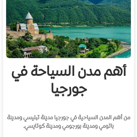
أهم مدن السياحة في
جورجيا
من أهم المدن السياحية في جورجيا مدينة تبليسي ومدينة
باتومي ومدينة بورجومي ومدينة كوتايسي.