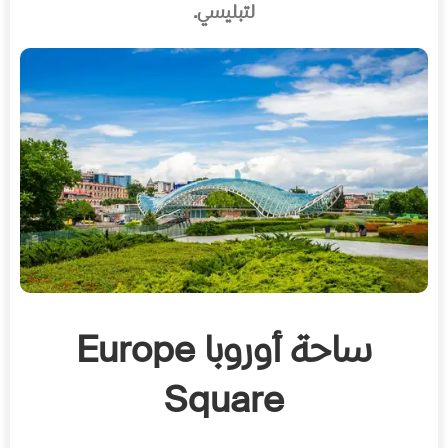
لتبليسي.
ساحة أوروبا
Europe
Square