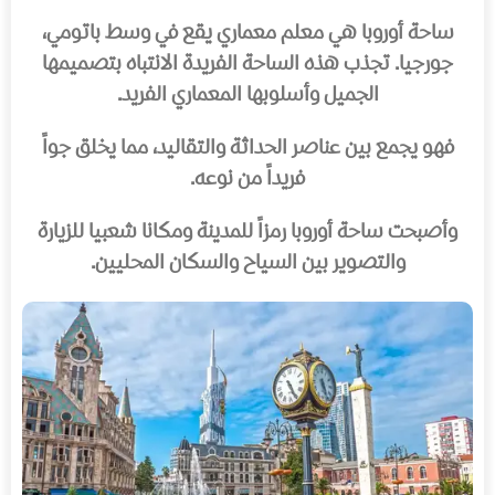
ساحة أوروبا هي معلم معماري يقع في وسط باتومي،
جورجيا. تجذب هذه الساحة الفريدة الانتباه بتصميمها
الجميل وأسلوبها المعماري الفريد.
فهو يجمع بين عناصر الحداثة والتقاليد، مما يخلق جواً
فريداً من نوعه.
وأصبحت ساحة أوروبا رمزاً للمدينة ومكانا شعبيا للزيارة
والتصوير بين السياح والسكان المحليين.