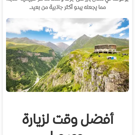
مما يجعله يبدو أكثر جاذبية من بعيد.
أفضل وقت لزيارة