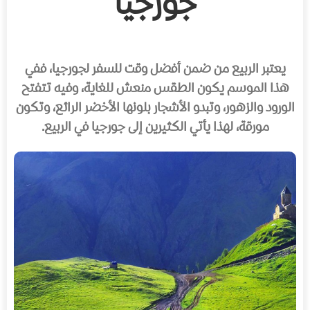
جورجيا
يعتبر الربيع من ضمن أفضل وقت للسفر لجورجيا، ففي
هذا الموسم يكون الطقس منعش للغاية، وفيه تتفتح
الورود والزهور، وتبدو الأشجار بلونها الأخضر الرائع، وتكون
مورقة، لهذا يأتي الكثيرين إلى جورجيا في الربيع.