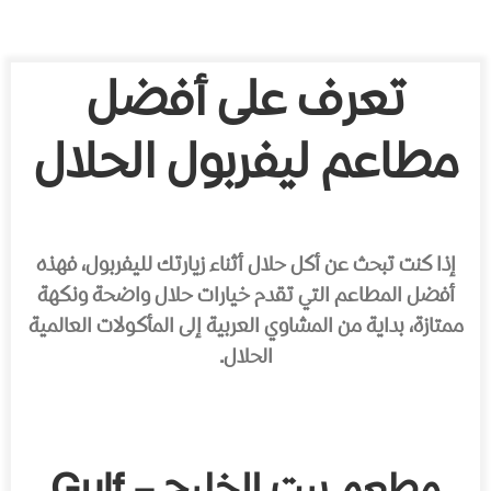
تعرف على أفضل
مطاعم ليفربول الحلال
إذا كنت تبحث عن أكل حلال أثناء زيارتك لليفربول، فهذه
أفضل المطاعم التي تقدم خيارات حلال واضحة ونكهة
ممتازة، بداية من المشاوي العربية إلى المأكولات العالمية
الحلال.