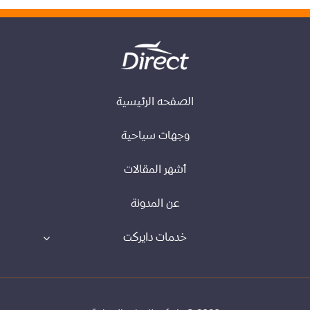
الصفحه الرئيسية
وجهات سياحية
أشهر المقالات
عن المدونة
خدمات دايركت