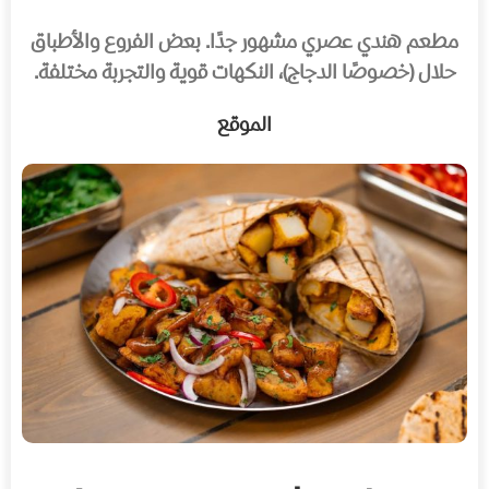
مطعم هندي عصري مشهور جدًا. بعض الفروع والأطباق
حلال (خصوصًا الدجاج)، النكهات قوية والتجربة مختلفة.
الموقع