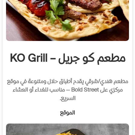
مطعم كو جريل – KO Grill
مطعم هندي/شرقي يقدم أطباق حلال ومتنوعة في موقع
مركزي على Bold Street — مناسب للغداء أو العشاء
السريع.
الموقع