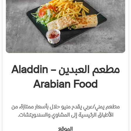
مطعم العبدين – Aladdin
Arabian Food
مطعم يمني/عربي يقدم منيو حلال بأسعار ممتازة، من
الأطباق الرئيسية إلى المشاوي والسندويتشات.
الموقع