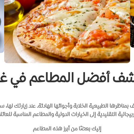
ف أفضل المطاعم في غاب
ف بمناظرها الطبيعية الخلابة وأجوائها الهادئة. عند زيارتك لها
ربيجانية التقليدية إلى الخيارات الدولية والمطاعم المناسبة للعائل
إليك بعضًا من أبرز هذه المطاعم