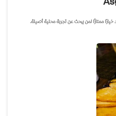
ارًا ممتازًا لمن يبحث عن تجربة محلية أصيلة.