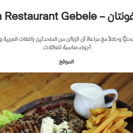
Fontan Restaurant Ge
ليًّا وحلالاً مع مراعاة أن الزبائن من المتحدثين باللغات العربية 
أجواء مناسبة للعائلات.
الموقع