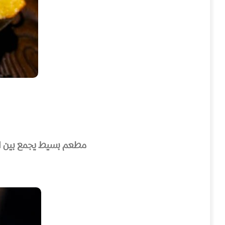
مطعم بسيط يجمع بين اطب