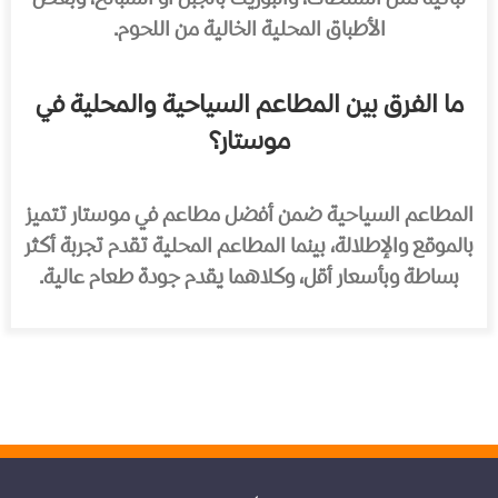
الأطباق المحلية الخالية من اللحوم.
ما الفرق بين المطاعم السياحية والمحلية في
موستار؟
المطاعم السياحية ضمن أفضل مطاعم في موستار تتميز
بالموقع والإطلالة، بينما المطاعم المحلية تقدم تجربة أكثر
بساطة وبأسعار أقل، وكلاهما يقدم جودة طعام عالية.