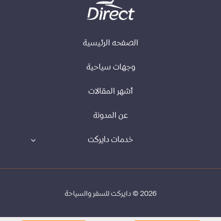
الصفحه الرئيسية
وجهات سياحية
أشهر المقالات
عن المدونة
خدمات دايركت
2026 © دايركت للسفر والسياحة