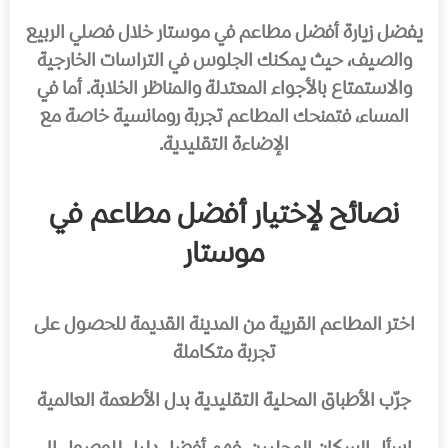
يفضل زيارة أفضل مطاعم في موستار خلال فصلي الربيع
والصيف، حيث يمكنك الجلوس في التراسات الخارجية
والاستمتاع بالأجواء المعتدلة والمناظر الخلابة. أما في
المساء، فتمنحك المطاعم تجربة رومانسية خاصة مع
الإضاءة التقليدية.
نصائح لإختيار أفضل مطاعم في
موستار
اختر المطاعم القريبة من المدينة القديمة للحصول على
تجربة متكاملة
جرّب الأطباق المحلية التقليدية بدل الأطعمة العالمية