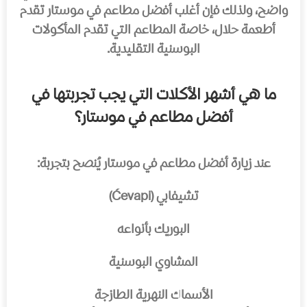
واضح، ولذلك فإن أغلب أفضل مطاعم في موستار تقدم
أطعمة حلال، خاصة المطاعم التي تقدم المأكولات
البوسنية التقليدية.
ما هي أشهر الأكلات التي يجب تجربتها في
أفضل مطاعم في موستار؟
عند زيارة أفضل مطاعم في موستار يُنصح بتجربة:
تشيفابي (Ćevapi)
البوريك بأنواعه
المشاوي البوسنية
الأسماك النهرية الطازجة