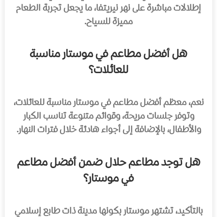
إطلالات مباشرة على نهر نيريتفا، ما يجعل تجربة الطعام
مميزة للسياح.
هل أفضل مطاعم في موستار مناسبة
للعائلات؟
نعم، معظم أفضل مطاعم في موستار مناسبة للعائلات،
وتوفر جلسات مريحة، وقوائم متنوعة تناسب الكبار
والأطفال، بالإضافة إلى أجواء هادئة خلال فترات النهار.
هل توجد مطاعم حلال ضمن أفضل مطاعم
في موستار؟
بالتأكيد، تشتهر موستار بكونها مدينة ذات طابع إسلامي