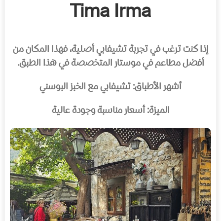
Tima Irma
إذا كنت ترغب في تجربة تشيفابي أصلية، فهذا المكان من
أفضل مطاعم في موستار المتخصصة في هذا الطبق.
أشهر الأطباق: تشيفابي مع الخبز البوسني
الميزة: أسعار مناسبة وجودة عالية