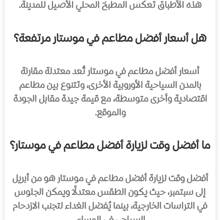
هذه الأطباق تعكس المطبخ المحلي الأصيل للمدينة.
هل أسعار أفضل مطاعم في موستار مرتفعة؟
أسعار أفضل مطاعم في موستار تُعد معتدلة مقارنة
بالمدن السياحية الأوروبية الأخرى، وتتنوع بين مطاعم
اقتصادية وأخرى متوسطة، مع قيمة جيدة مقابل الجودة
والموقع.
ما أفضل وقت لزيارة أفضل مطاعم في موستار؟
أفضل وقت لزيارة أفضل مطاعم في موستار هو من أبريل
إلى سبتمبر، حيث يكون الطقس معتدلًا ويمكن الجلوس
في التراسات الخارجية، بينما يُفضل الغداء لتجنب الازدحام