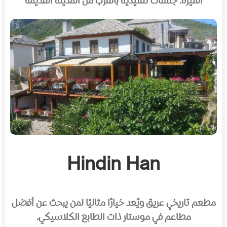
الميزة: جلسات تقليدية بالقرب من المدينة القديمة
Hindin Han
مطعم تاريخي عريق ويُعد خيارًا مثاليًا لمن يبحث عن أفضل
مطاعم في موستار ذات الطابع الكلاسيكي.