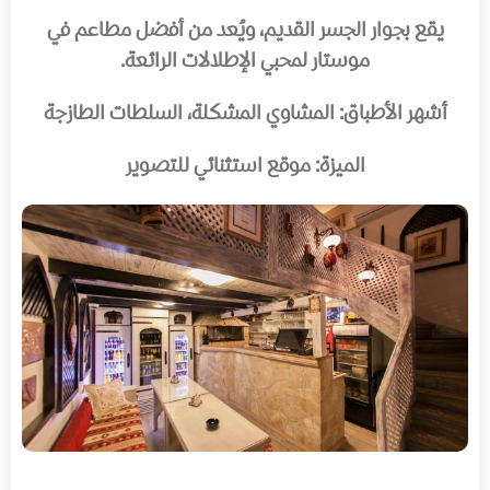
يقع بجوار الجسر القديم، ويُعد من أفضل مطاعم في
موستار لمحبي الإطلالات الرائعة.
أشهر الأطباق: المشاوي المشكلة، السلطات الطازجة
الميزة: موقع استثنائي للتصوير