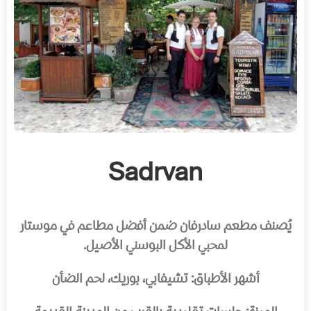
Sadrvan
يُصنف مطعم سادرفان ضمن أفضل مطاعم في موستار
لمحبي الأكل البوسني الأصيل.
أشهر الأطباق: تشيفابي، بوريك، لحم الضأن