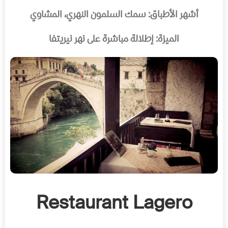
أشهر الأطباق: سمك السلمون النهري، المشاوي
الميزة: إطلالة مباشرة على نهر نيريتفا
Restaurant Lagero