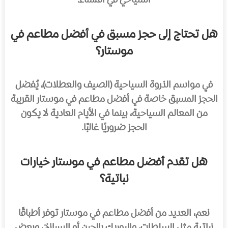
السياحي في المساء.
هل تحتاج إلى حجز مسبق في أفضل مطاعم في
موستار؟
في مواسم الذروة السياحية (الصيف والعطلات)، يُفضل
الحجز المسبق خاصة في أفضل مطاعم في موستار القريبة
من المعالم السياحية، بينما في الأيام العادية لا يكون
الحجز ضروريًا غالبًا.
هل تقدم أفضل مطاعم في موستار خيارات
نباتية؟
نعم، العديد من أفضل مطاعم في موستار توفر أطباقًا
نباتية مثل السلطات، والبوريك بالجبن أو السبانخ، وبعض