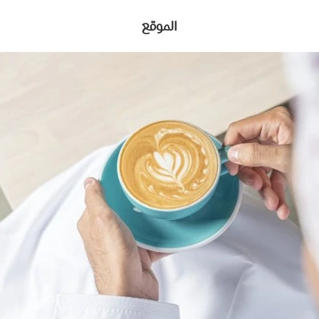
الموقع