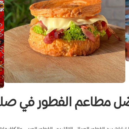
ل مطاعم الفطور في صلا