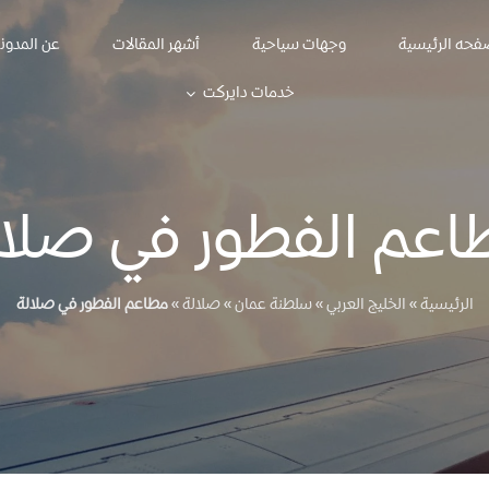
فحه الرئيسية
وجهات سياحية
أشهر المقالات
عن المدون
خدمات دايركت
اعم الفطور في صلال
الرئيسية
»
الخليج العربي
»
سلطنة عمان
»
صلالة
»
مطاعم الفطور في صلالة