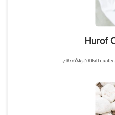
 مناسب للعائلات والأصدقاء.