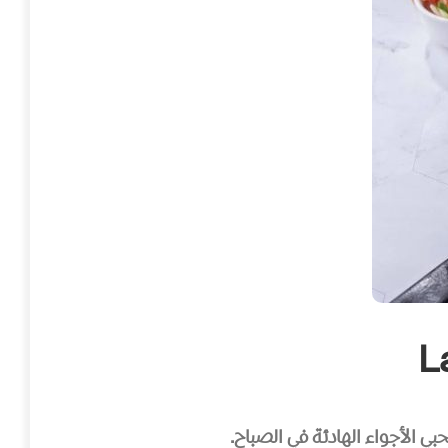
 الأجواء الهادئة في الصباح.