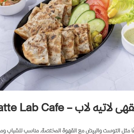
 لاتيه لاب – Latte Lab Cafe
 مثل التوست والبيض مع القهوة المختصة. مناسب للشباب ومحبي