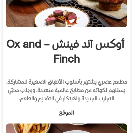
أوكس آند فينش – Ox and
Finch
مطعم عصري يشتهر بأسلوب الأطباق الصغيرة للمشاركة.
يستلهم نكهاته من مطابخ عالمية متعددة، ويجذب محبّي
التجارب الجديدة والابتكار في التقديم والطعم.
الموقع