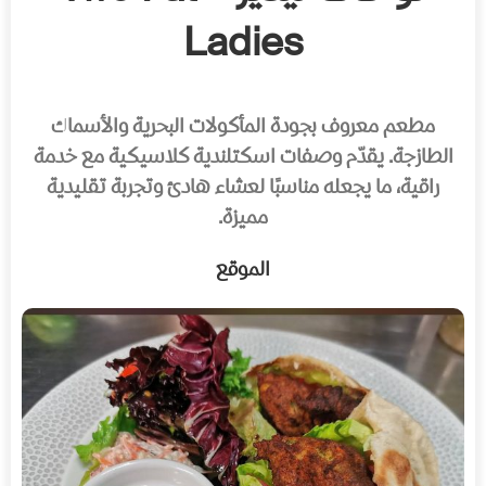
Ladies
مطعم معروف بجودة المأكولات البحرية والأسماك
الطازجة. يقدّم وصفات اسكتلندية كلاسيكية مع خدمة
راقية، ما يجعله مناسبًا لعشاء هادئ وتجربة تقليدية
مميزة.
الموقع