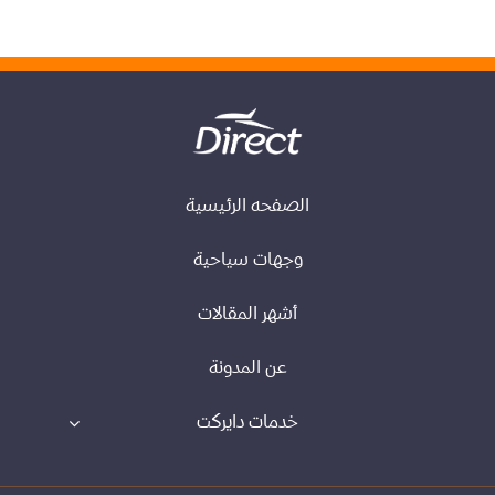
الصفحه الرئيسية
وجهات سياحية
أشهر المقالات
عن المدونة
خدمات دايركت