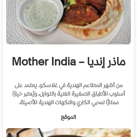
ماذر إنديا – Mother India
من أشهر المطاعم الهندية في غلاسكو. يعتمد على
أسلوب الأطباق الصغيرة الغنية بالتوابل، ويُعتبر خيارًا
ممتازًا لمحبي الكاري والنكهات الهندية الأصيلة.
الموقع