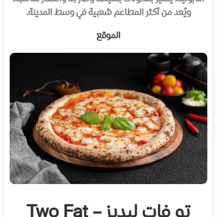
ويُعد من أكثر المطاعم شعبية في وسط المدينة.
الموقع
تو فات ليديز – Two Fat