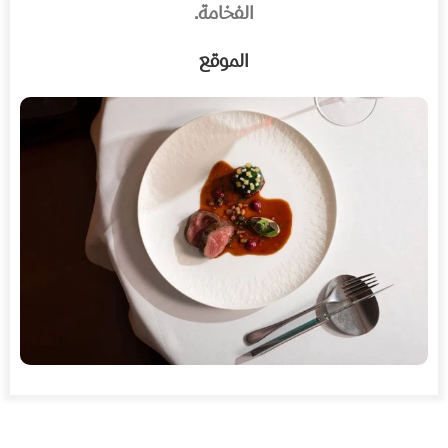
الفخامة.
الموقع