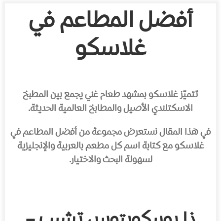
أفضل المطاعم في
غلاسكو
تتميّز غلاسكو بمشهد طعام غني يجمع بين المطبخ
الاسكتلندي الأصيل والمطابخ العالمية الحديثة.
في هذا المقال نستعرض مجموعة من أفضل المطاعم في
غلاسكو مع كتابة اسم كل مطعم بالعربية والإنجليزية
لسهولة البحث والاختيار.
ذا يوبيكويتوس تشيب –