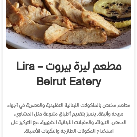
مطعم ليرة بيروت – Lira
Beirut Eatery
مطعم مختص بالمأكولات اللبنانية التقليدية والعصرية في أجواء
مريحة وأنيقة
.
يتميز بتقديم أطباق متنوعة مثل المشاوي،
الحمص، التبولة، والمقبلات اللبنانية الشهيرة، مع التركيز على
استخدام المكونات الطازجة والنكهات الأصيلة
.