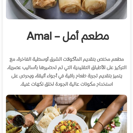
مطعم أمل –
Amal
مطعم مختص بتقديم المأكولات الشرق أوسطية الفاخرة، مع
التركيز على الأطباق التقليدية التي تم تحضيرها بأساليب عصرية
.
يتميز بتقديم تجربة طعام راقية في أجواء أنيقة، ويحرص على
استخدام مكونات عالية الجودة لخلق نكهات غنية
.