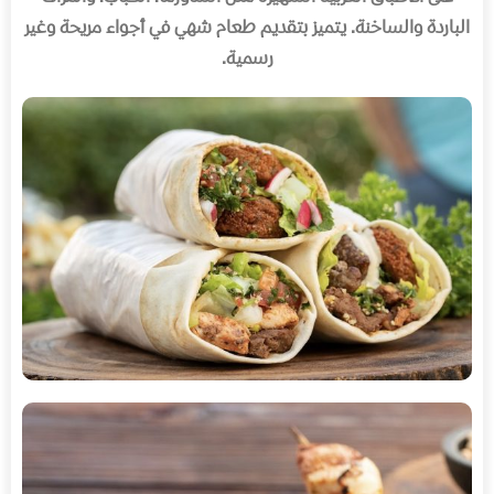
الباردة والساخنة
.
يتميز بتقديم طعام شهي في أجواء مريحة وغير
رسمية
.