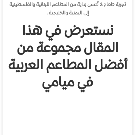
تجربة طعام لا تُنسى بداية من المطاعم اللبنانية والفلسطينية
إلى اليمنية والخليجية .
نستعرض في هذا
المقال مجموعة من
أفضل المطاعم العربية
في ميامي