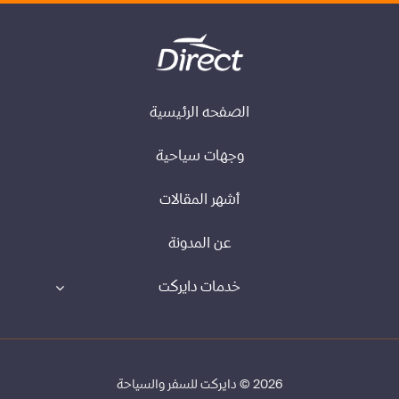
الصفحه الرئيسية
وجهات سياحية
أشهر المقالات
عن المدونة
خدمات دايركت
2026 © دايركت للسفر والسياحة