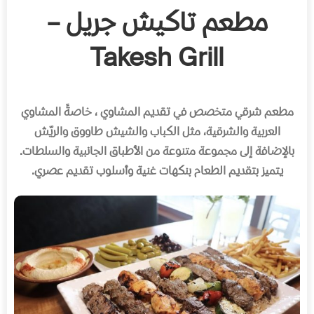
مطعم تاكيش جريل –
Takesh Grill
مطعم شرقي متخصص في تقديم المشاوي ، خاصةً المشاوي
العربية والشرقية، مثل الكباب والشيش طاووق والريّش
بالإضافة إلى مجموعة متنوعة من الأطباق الجانبية والسلطات
.
يتميز بتقديم الطعام بنكهات غنية وأسلوب تقديم عصري
.