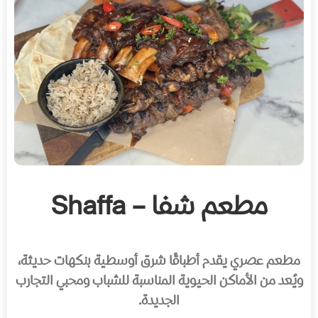
مطعم شفا – Shaffa
مطعم عصري يقدم أطباقًا شرق أوسطية بنكهات حديثة،
ويُعد من الأماكن الحيوية المناسبة للشباب ومحبي التجارب
الجديدة.