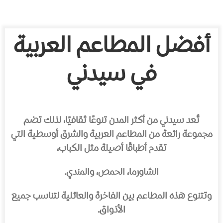
أفضل المطاعم العربية
في سيدني
تُعد سيدني من أكثر المدن تنوعًا ثقافيًا، لذلك تضم
مجموعة رائعة من المطاعم العربية والشرق أوسطية التي
تقدم أطباقًا أصيلة مثل الكباب،
الشاورما، الحمص، والمندي.
وتتنوع هذه المطاعم بين الفاخرة والعائلية لتناسب جميع
الأذواق.