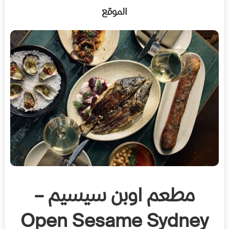
الموقع
مطعم اوبن سيسيم –
Open Sesame Sydney