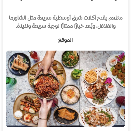
مطعم يقدم أكلات شرق أوسطية سريعة مثل الشاورما
والفلافل، ويُعد خيارًا ممتازًا لوجبة سريعة ولذيذة.
الموقع