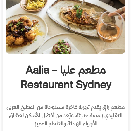
مطعم عليا – Aalia
Restaurant Sydney
مطعم راقٍ يقدم تجربة فاخرة مستوحاة من المطبخ العربي
التقليدي بلمسة حديثة، ويُعد من أفضل الأماكن لعشاق
الأجواء الهادئة والطعام المميز.