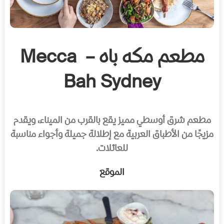
مطعم مكه باه – Mecca
Bah Sydney
مطعم شرق أوسطي مميز يقع بالقرب من الميناء، ويقدم
مزيجًا من الأطباق العربية مع إطلالة جميلة وأجواء مناسبة
للعائلات.
الموقع