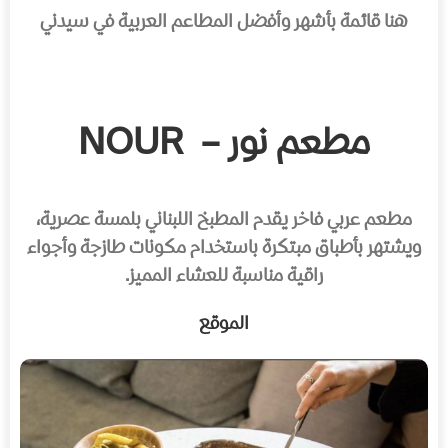
هنا قائمة بأشهر وأفضل المطاعم العربية في سيدني
مطعم نور – NOUR
مطعم عربي فاخر يقدم المطبخ اللبناني بلمسة عصرية،
ويشتهر بأطباق مبتكرة باستخدام مكونات طازجة وأجواء
راقية مناسبة للعشاء المميز.
الموقع