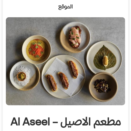
الموقع
مطعم الاصيل – Al Aseel