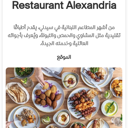
Restaurant Alexandria
من أشهر المطاعم اللبنانية في سيدني، يقدم أطباقًا
تقليدية مثل المشاوي والحمص والتبولة، ويُعرف بأجوائه
العائلية وخدمته الجيدة.
الموقع