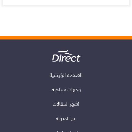
الصفحه الرئيسية
وجهات سياحية
أشهر المقالات
عن المدونة