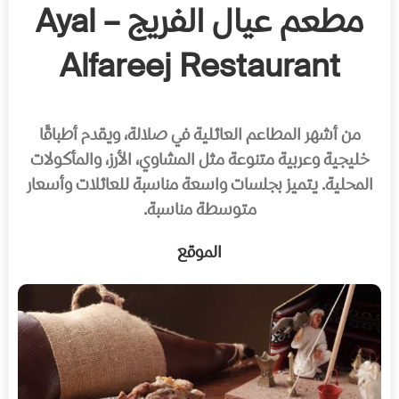
مطعم عيال الفريج – Ayal
Alfareej Restaurant
من أشهر المطاعم العائلية في صلالة، ويقدم أطباقًا
خليجية وعربية متنوعة مثل المشاوي، الأرز، والمأكولات
المحلية. يتميز بجلسات واسعة مناسبة للعائلات وأسعار
متوسطة مناسبة.
الموقع