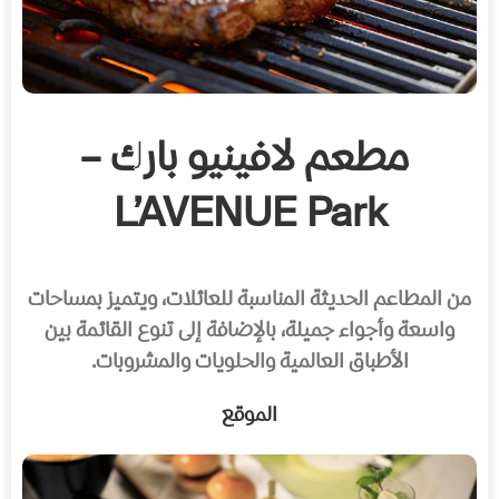
مطعم لافينيو بارك –
L’AVENUE Park
من المطاعم الحديثة المناسبة للعائلات، ويتميز بمساحات
واسعة وأجواء جميلة، بالإضافة إلى تنوع القائمة بين
الأطباق العالمية والحلويات والمشروبات.
الموقع