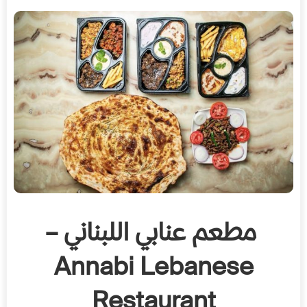
مطعم عنابي اللبناني –
Annabi Lebanese
Restaurant