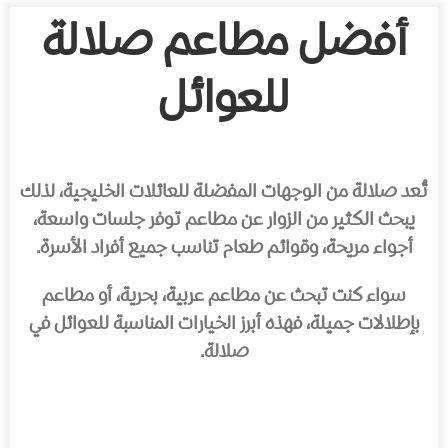
أفضل مطاعم صلالة
للعوائل
تُعد صلالة من الوجهات المفضلة للعائلات الخليجية، لذلك
يبحث الكثير من الزوار عن مطاعم توفر جلسات واسعة،
أجواء مريحة، وقوائم طعام تناسب جميع أفراد الأسرة.
سواء كنت تبحث عن مطاعم عربية، بحرية، أو مطاعم
بإطلالات جميلة، فهذه أبرز الخيارات المناسبة للعوائل في
صلالة.