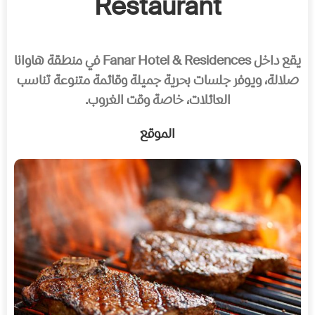
Restaurant
يقع داخل Fanar Hotel & Residences في منطقة هاوانا
صلالة، ويوفر جلسات بحرية جميلة وقائمة متنوعة تناسب
العائلات، خاصة وقت الغروب.
الموقع