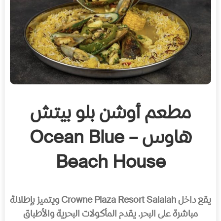
مطعم أوشن بلو بيتش
هاوس – Ocean Blue
Beach House
يقع داخل Crowne Plaza Resort Salalah ويتميز بإطلالة
مباشرة على البحر. يقدم المأكولات البحرية والأطباق