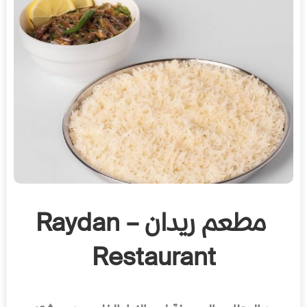
مطعم ريدان – Raydan
Restaurant