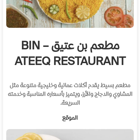
مطعم بن عتيق – BIN
ATEEQ RESTAURANT
مطعم بسيط يقدم أكلات عمانية وخليجية متنوعة مثل
المشاوي والدجاج والأرز، ويتميز بأسعاره المناسبة وخدمته
السريعة.
الموقع