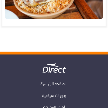
الصفحه الرئيسية
وجهات سياحية
أشهر المقالات