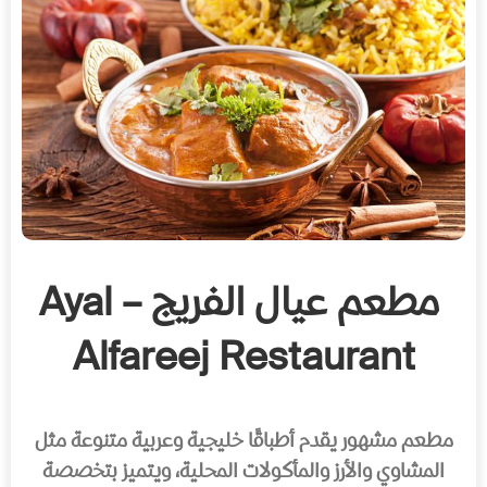
مطعم عيال الفريج – Ayal
Alfareej Restaurant
مطعم مشهور يقدم أطباقًا خليجية وعربية متنوعة مثل
المشاوي والأرز والمأكولات المحلية، ويتميز بتخصصة