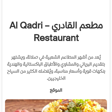
مطعم القادري – Al Qadri
Restaurant
يُعد من أشهر المطاعم الشعبية في صلالة، ويشتهر
بتقديم البرياني والمشاوي والأطباق الباكستانية والهندية
بنكهات قوية وأسعار مناسبة، ويُفضله الكثير من السياح
الخليجيين.
الموقع