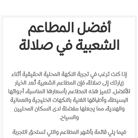
أفضل المطاعم
الشعبية في صلالة
إذا كنت ترغب في تجربة النكهة المحلية الحقيقية أثناء
زيارتك إلى صلالة، فإن المطاعم الشعبية تُعد الخيار
الأفضل. تتميز هذه المطاعم بأسعارها المناسبة، أجوائها
البسيطة، وأطباقها الغنية بالنكهات الخليجية والعمانية
والهندية، مما يجعلها مفضلة لدى السكان المحليين
والسياح.
فيما يلي قائمة بأشهر المطاعم والتي تستحق التجربة