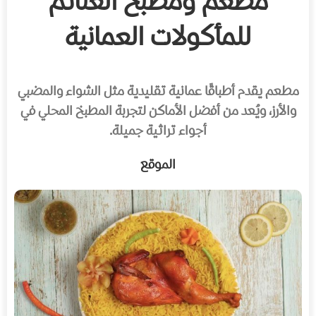
مطعم ومطبخ الغنائم
للمأكولات العمانية
مطعم يقدم أطباقًا عمانية تقليدية مثل الشواء والمضبي
والأرز، ويُعد من أفضل الأماكن لتجربة المطبخ المحلي في
أجواء تراثية جميلة.
الموقع