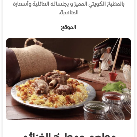
بالمطبخ الكويتي المميز و بجلساته العائلية وأسعاره
المناسبة.
الموقع