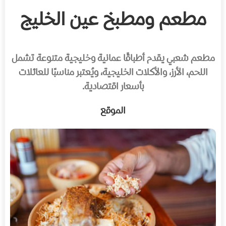
مطعم ومطبخ عين الخليج
مطعم شعبي يقدم أطباقًا عمانية وخليجية متنوعة تشمل
اللحم، الأرز، والأكلات الخليجية، ويُعتبر مناسبًا للعائلات
بأسعار اقتصادية.
الموقع