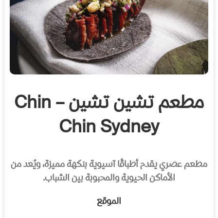
مطعم تشين تشين – Chin
Chin Sydney
مطعم عصري يقدم أطباقًا آسيوية بنكهة مميزة، ويُعد من
الأماكن الحيوية والمحبوبة بين الشباب.
الموقع