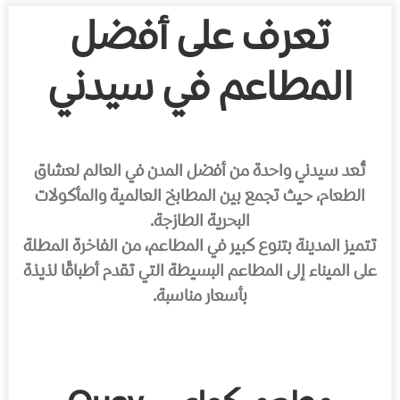
تعرف على أفضل
المطاعم في سيدني
تُعد سيدني واحدة من أفضل المدن في العالم لعشاق
الطعام، حيث تجمع بين المطابخ العالمية والمأكولات
البحرية الطازجة.
تتميز المدينة بتنوع كبير في المطاعم، من الفاخرة المطلة
على الميناء إلى المطاعم البسيطة التي تقدم أطباقًا لذيذة
بأسعار مناسبة.