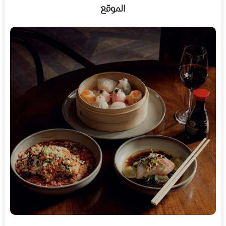
الموقع