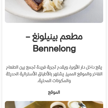
مطعم بينيلونغ –
Bennelong
يقع داخل دار الأوبرا، ويقدم تجربة فريدة تجمع بين الطعام
الفاخر والموقع المميز. يشتهر بالأطباق الأسترالية الحديثة
والمكونات المحلية.
الموقع