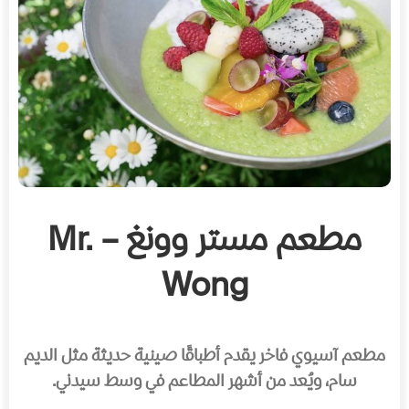
مطعم مستر وونغ – Mr.
Wong
مطعم آسيوي فاخر يقدم أطباقًا صينية حديثة مثل الديم
سام، ويُعد من أشهر المطاعم في وسط سيدني.