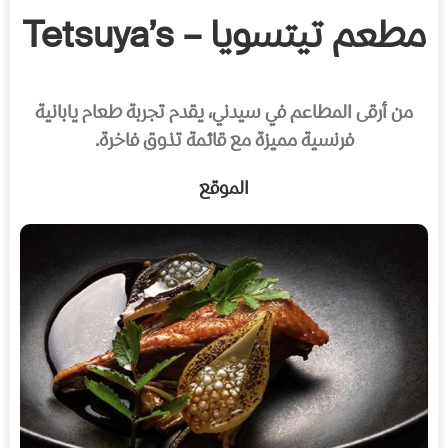
مطعم تيتسويا – Tetsuya’s
من أرقى المطاعم في سيدني، يقدم تجربة طعام يابانية
فرنسية مميزة مع قائمة تذوق فاخرة.
الموقع