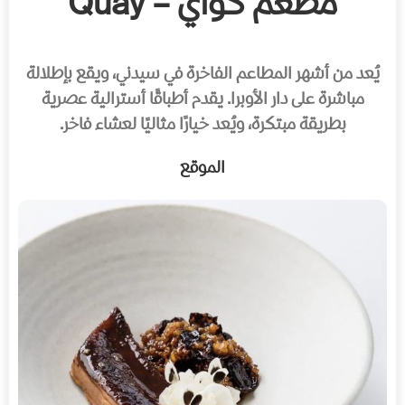
مطعم كواي – Quay
يُعد من أشهر المطاعم الفاخرة في سيدني، ويقع بإطلالة
مباشرة على دار الأوبرا. يقدم أطباقًا أسترالية عصرية
بطريقة مبتكرة، ويُعد خيارًا مثاليًا لعشاء فاخر.
الموقع