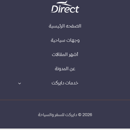
الصفحه الرئيسية
وجهات سياحية
أشهر المقالات
عن المدونة
خدمات دايركت
2026 © دايركت للسفر والسياحة