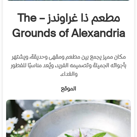
مطعم ذا غراوندز – The
Grounds of Alexandria
مكان مميز يجمع بين مطعم ومقهى وحديقة، ويشتهر
بأجوائه الجميلة وتصميمه الفريد، ويُعد مناسبًا للفطور
والغداء.
الموقع