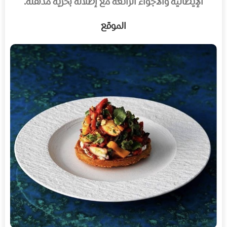
الإيطالية والأجواء الرائعة مع إطلالة بحرية مذهلة.
الموقع