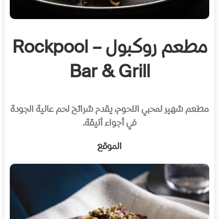
مطعم روكبول – Rockpool
Bar & Grill
مطعم شهير لمحبي اللحوم، يقدم شرائح لحم عالية الجودة
في أجواء أنيقة.
الموقع