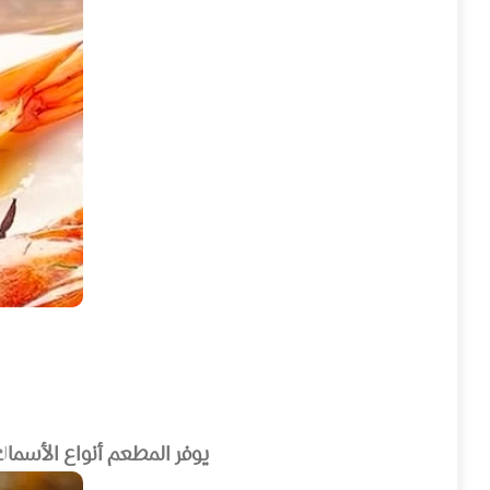
يوفر المطعم أنواع الأسماك 