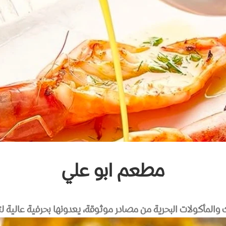
مطعم ابو علي
والمأكولات البحرية من مصادر موثوقة، يعدونها بحرفية عالية لت