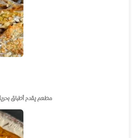
مطعم يقدم أطباق بحرية 