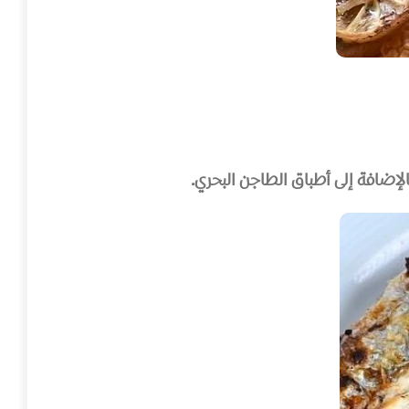
لإضافة إلى أطباق الطاجن البحري.