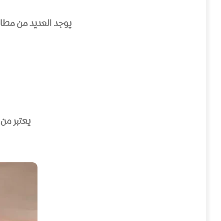
يوجد العديد من مطاعم
يعتبر من 