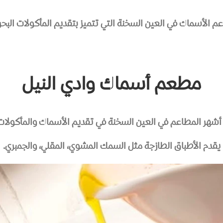
 الأسماك في العين السخنة التي تتميز بتقديم المأكولات البحري
مطعم أسماك وادي النيل
أشهر المطاعم في العين السخنة في تقديم الأسماك والمأكولات 
يقدم الأطباق الطازجة مثل السمك المشوي، المقلي، والجمبري.