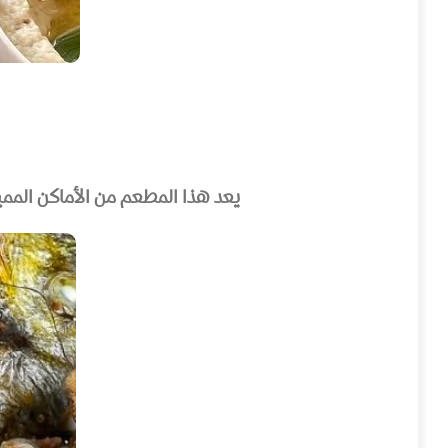
يعد هذا المطعم من الأماكن المميز