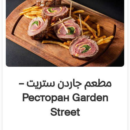
مطعم جاردن ستريت –
Ресторан Garden
Street