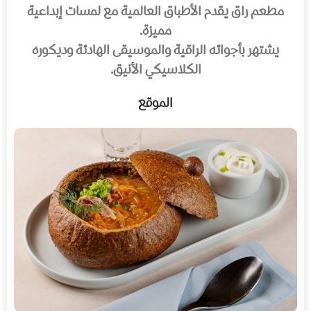
مطعم راق يقدم الأطباق العالمية مع لمسات إبداعية
مميزة.
يشتهر بأجوائه الراقية والموسيقى الهادئة وديكوره
الكلاسيكي الأنيق.
الموقع