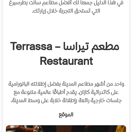
في هذا الدليل جمعنا لك أفضل مطاعم سانت بطرسبرغ
التي تستحق التجربة خلال زيارتك.
مطعم تيراسا – Terrassa
Restaurant
واحد من أشهر مطاعم المدينة بفضل إطلالته البانورامية
على كاتدرائية كازان. يقدم أطباقًا عالمية متنوعة مع
جلسات خارجية رائعة بإطلالة خلابة على وسط المدينة.
الموقع