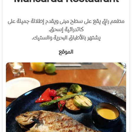
مطعم راقٍ يقع على سطح مبنى ويقدم إطلالة جميلة على
كاتدرائية إسحق.
يشتهر بالأطباق البحرية والستيك.
الموقع