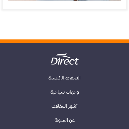
الصفحه الرئيسية
وجهات سياحية
أشهر المقالات
عن المدونة