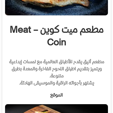
مطعم ميت كوين – Meat
Coin
مطعم أنيق يقدم الأطباق العالمية مع لمسات إبداعية
ويتميز بتقديم اطباق اللحوم الفاخرة والمعدة بطرق
متنوعة.
يشتهر بأجوائه الراقية والموسيقى الهادئة.
الموقع