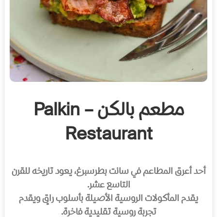
مطعم بالكن – Palkin
Restaurant
أحد أعرق المطاعم في سانت بطرسبرغ، يعود تاريخه للقرن
التاسع عشر.
يقدم المأكولات الروسية الأصيلة بأسلوب راقٍ ويقدم
تجربة روسية تقليدية فاخرة.