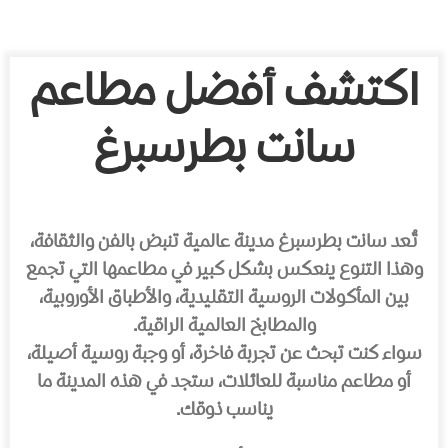
اكتشف أفضل مطاعم
سانت بطرسبرغ
تُعد سانت بطرسبرغ مدينة عالمية تنبض بالفن والثقافة،
وهذا التنوع ينعكس بشكل كبير في مطاعمها التي تجمع
بين المأكولات الروسية التقليدية، والأطباق الأوروبية،
والمطابخ العالمية الراقية.
سواء كنت تبحث عن تجربة فاخرة، أو وجبة روسية أصيلة،
أو مطاعم مناسبة للعائلات، ستجد في هذه المدينة ما
يناسب ذوقك.