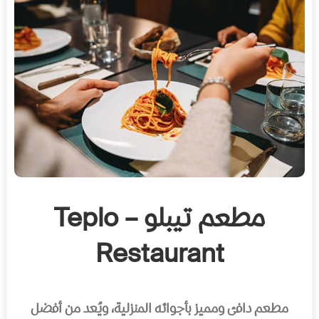
مطعم تيبلو – Teplo
Restaurant
مطعم دافئ ومميز بأجوائه المنزلية، ويُعد من أفضل