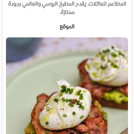
المطاعم للعائلات. يقدم المطبخ الروسي والعالمي بجودة
ممتازة.
الموقع