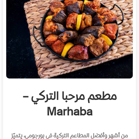
مطعم مرحبا التركي –
Marhaba
من أشهر وأفضل المطاعم التركية في بورجومي، يتميّز