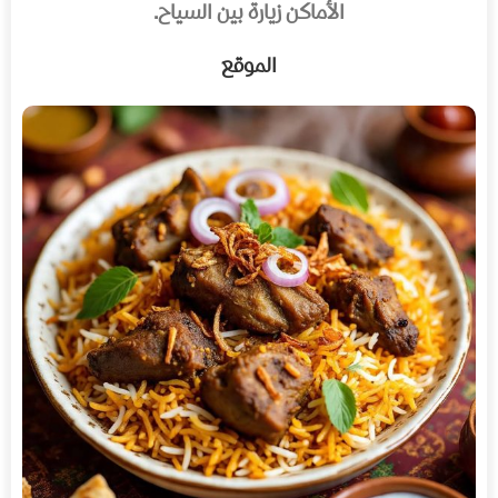
الأماكن زيارة بين السياح.
الموقع