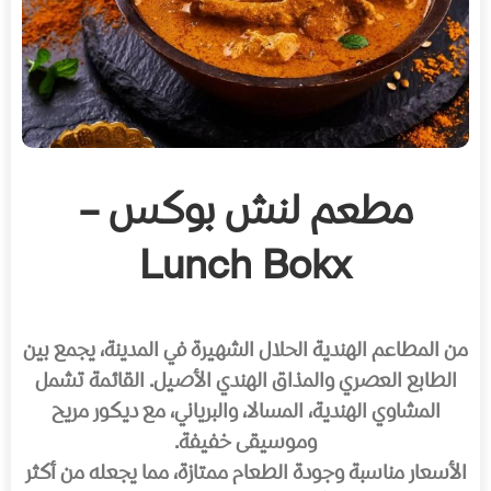
مطعم لنش بوكس –
Lunch Bokx
من المطاعم الهندية الحلال الشهيرة في المدينة، يجمع بين
الطابع العصري والمذاق الهندي الأصيل. القائمة تشمل
المشاوي الهندية، المسالا، والبرياني، مع ديكور مريح
وموسيقى خفيفة.
الأسعار مناسبة وجودة الطعام ممتازة، مما يجعله من أكثر