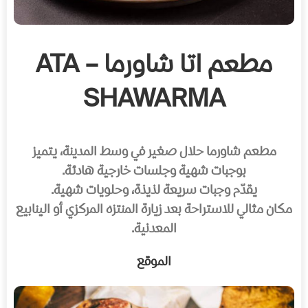
مطعم اتا شاورما – ATA
SHAWARMA
مطعم شاورما حلال صغير في وسط المدينة، يتميز
بوجبات شهية وجلسات خارجية هادئة.
يقدّم وجبات سريعة لذيذة، وحلويات شهية.
مكان مثالي للاستراحة بعد زيارة المنتزه المركزي أو الينابيع
المعدنية.
الموقع