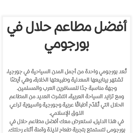
أفضل مطاعم حلال في
بورجومي
تُعد بورجومي واحدة من أجمل المدن السياحية في جورجيا،
تشتهر بينابيعها المعدنية وطبيعتها الخلابة، وهي أيضًا
وجهة مناسبة جدًا للمسافرين العرب والمسلمين.
ومع تزايد السياحة العربية، انتشرت العديد من المطاعم
الحلال التي تُقدّم أطباقًا عربية وجورجية وآسيوية تراعي
الذوق الإسلامي.
في هذا الدليل، نستعرض معك أفضل مطاعم حلال في
بورجومي لتستمتع بتجربة طعام لذيذة وآمنة أثناء رحلتك.