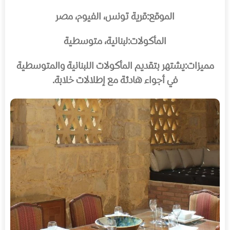
الموقع:
قرية تونس، الفيوم، مصر
المأكولات:
لبنانية، متوسطية
مميزات:
يشتهر بتقديم المأكولات اللبنانية والمتوسطية
في أجواء هادئة مع إطلالات خلابة.