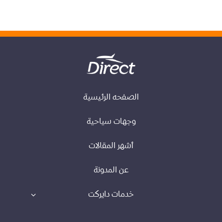
الصفحه الرئيسية
وجهات سياحية
أشهر المقالات
عن المدونة
خدمات دايركت