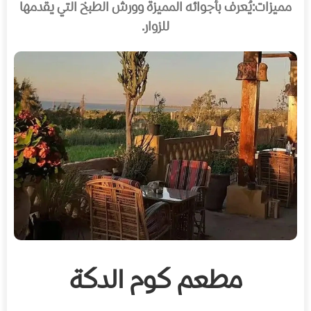
مميزات:
يُعرف بأجوائه المميزة وورش الطبخ التي يقدمها
للزوار.
مطعم كوم الدكة