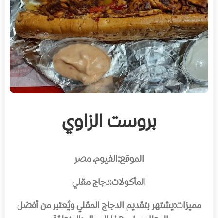
بروست الزاوي
الموقع:
الفيوم، مصر
المأكولات:
دجاج مقلي
مميزات:
يشتهر بتقديم الدجاج المقلي ويُعتبر من أفضل