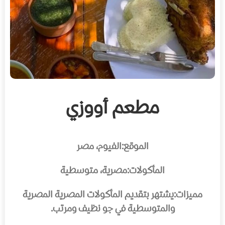
مطعم أووزي
الموقع:
الفيوم، مصر
المأكولات:
مصرية، متوسطية
مميزات:
يشتهر بتقديم المأكولات المصرية المصرية
والمتوسطية في جو نظيف ومرتب.