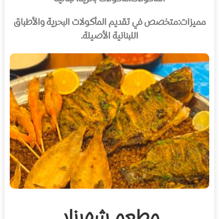
مميزات:
متخصص في تقديم المأكولات البحرية والأطباق
اللبنانية الأصيلة.
مطعم شهرزاد