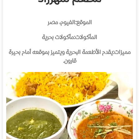
الموقع:
الفيوم، مصر
المأكولات:
مأكولات بحرية
مميزات:
يقدم الأطعمة البحرية ويتميز بموقعه أمام بحيرة
قارون.