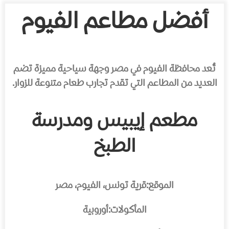
أفضل مطاعم الفيوم
تُعد محافظة الفيوم في مصر وجهة سياحية مميزة تضم
العديد من المطاعم التي تقدم تجارب طعام متنوعة للزوار.
مطعم إيبيس ومدرسة
الطبخ
الموقع:
قرية تونس، الفيوم، مصر
المأكولات:
أوروبية