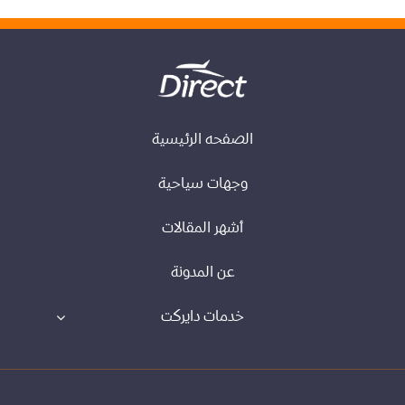
الصفحه الرئيسية
وجهات سياحية
أشهر المقالات
عن المدونة
خدمات دايركت