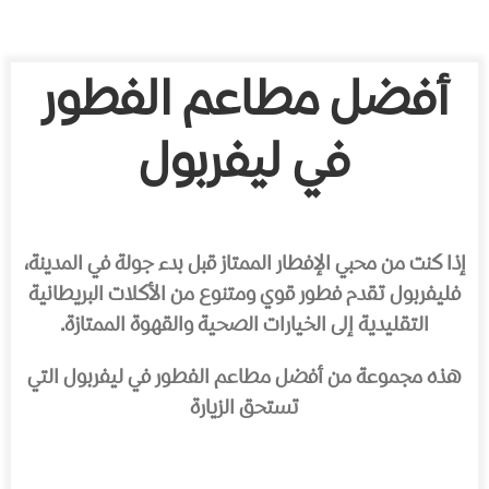
أفضل مطاعم الفطور
في ليفربول
إذا كنت من محبي الإفطار الممتاز قبل بدء جولة في المدينة،
فليفربول تقدم فطور قوي ومتنوع من الأكلات البريطانية
التقليدية إلى الخيارات الصحية والقهوة الممتازة.
هذه مجموعة من أفضل مطاعم الفطور في ليفربول التي
تستحق الزيارة