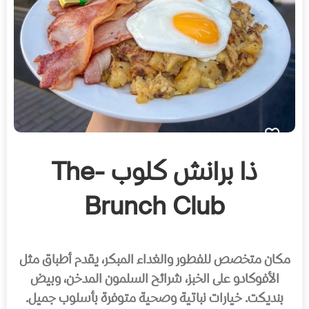
ذا برانش كلوب -The
Brunch Club
مكان متخصص للفطور والغداء المبكر، يقدم أطباق مثل
الأفوكادو على الخبز، شرائح السلمون المدخن، وبيض
بنديكت. خيارات نباتية وصحية متوفرة بأسلوب جميل.