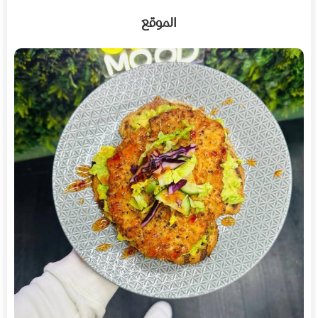
الموقع