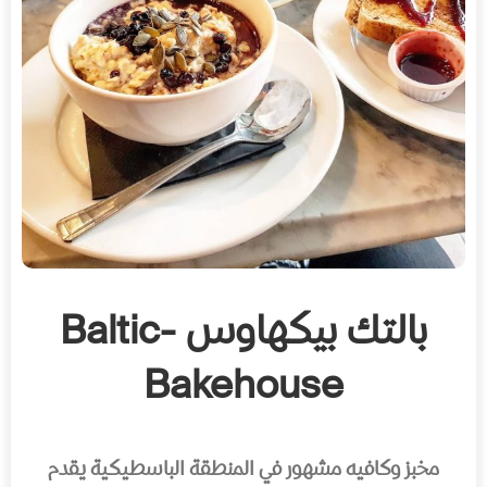
بالتك بيكهاوس -Baltic
Bakehouse
مخبز وكافيه مشهور في المنطقة الباسطيكية يقدم