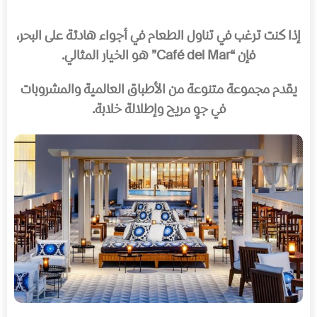
إذا كنت ترغب في تناول الطعام في أجواء هادئة على البحر،
فإن “Café del Mar” هو الخيار المثالي.
يقدم مجموعة متنوعة من الأطباق العالمية والمشروبات
في جوٍ مريح وإطلالة خلابة.