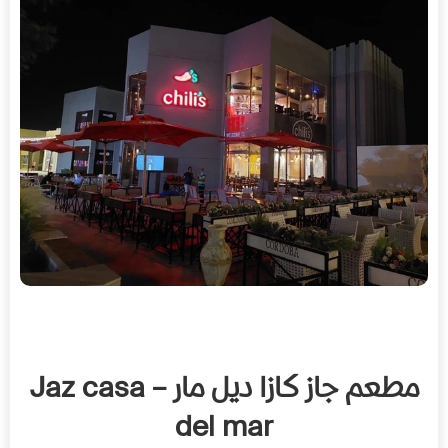
مطعم جاز كازا ديل مار – Jaz casa
del mar