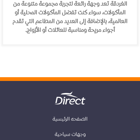
الغردقة تعد وجهة رائعة لتجربة مجموعة متنوعة من
المأكولات، سواء كنت تفضل المأكولات المحلية أو
العالمية، بالإضافة إلى العديد من المطاعم التي تقدم
أجواء مريحة ومناسبة للعائلات أو الأزواج.
الصفحه الرئيسية
وجهات سياحية