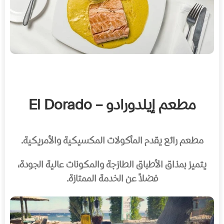
مطعم إيلدورادو – El Dorado
مطعم رائع يقدم المأكولات المكسيكية والأمريكية.
يتميز بمذاق الأطباق الطازجة والمكونات عالية الجودة،
فضلاً عن الخدمة الممتازة.