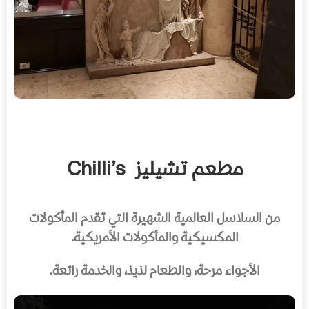
مطعم تشيليز
Chilli’s
من السلاسل العالمية الشهيرة التي تقدم المأكولات
المكسيكية والمأكولات الأمريكية.
الأجواء مرحة، والطعام لذيذ، والخدمة رائعة.