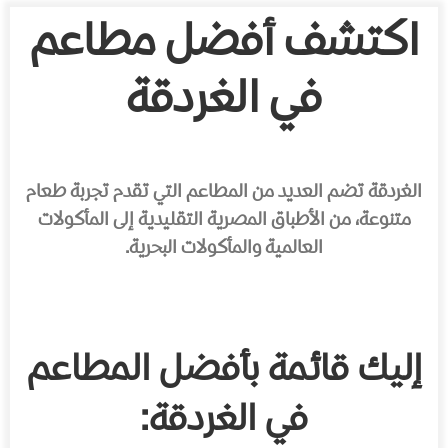
اكتشف أفضل مطاعم
في الغردقة
الغردقة تضم العديد من المطاعم التي تقدم تجربة طعام
متنوعة، من الأطباق المصرية التقليدية إلى المأكولات
العالمية والمأكولات البحرية.
إليك قائمة بأفضل المطاعم
في الغردقة: