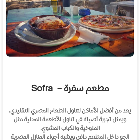
مطعم سفرة – Sofra
يعد من أفضل الأماكن لتناول الطعام المصري التقليدي،
ويمثل تجربة أصيلة في تناول الأطعمة المحلية مثل
الملوخية والكباب المشوي.
الجو داخل المطعم دافئ ويشبه أجواء المنازل المصرية