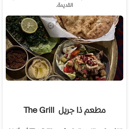
القديمة.
مطعم ذا جريل
The Grill