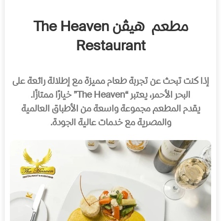
مطعم
هيڤن The Heaven
Restaurant
إذا كنت تبحث عن تجربة طعام مميزة مع إطلالة رائعة على
البحر الأحمر، يعتبر “The Heaven” خيارًا ممتازًا.
يقدم المطعم مجموعة واسعة من الأطباق العالمية
والمصرية مع خدمات عالية الجودة.