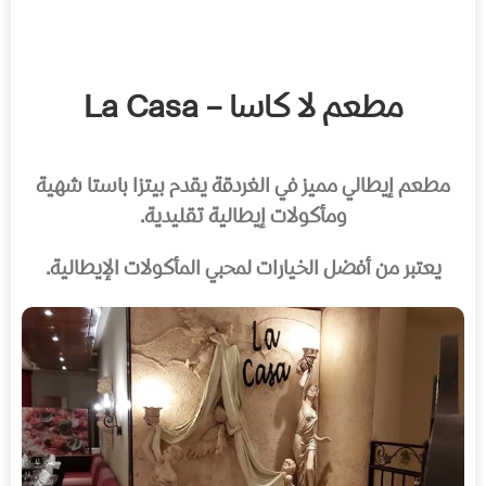
مطعم لا كاسا – La Casa
مطعم إيطالي مميز في الغردقة يقدم بيتزا باستا شهية
ومأكولات إيطالية تقليدية.
يعتبر من أفضل الخيارات لمحبي المأكولات الإيطالية.