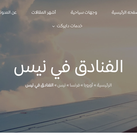
فحه الرئيسية
وجهات سياحية
أشهر المقالات
عن المدون
خدمات دايركت
الفنادق في نيس
الرئيسية
»
أوروبا
»
فرنسا
»
نيس
»
الفنادق في نيس