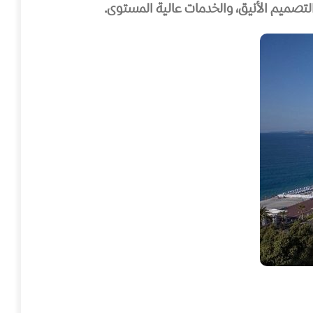
 التصميم الأنيق، والخدمات عالية المستوى.