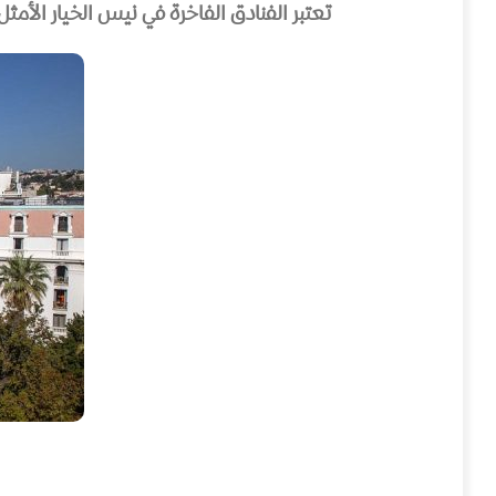
تعتبر الفنادق الفاخرة في نيس الخيار الأمث