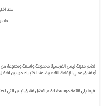
عند اخت
des Anglais
تضم مدينة نيس الفرنسية مجموعة واسعة ومتنوعة من خيار
أو فندق عملي للإقامة القصيرة. عند اختيارك من بين
افضل 
فيما يلي قائمة موسعة تضم
افضل فنادق نيس
التي تحظى