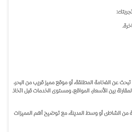
جربتك:
حث عن الفخامة المطلقة، أو موقع مميز قريب من البحر،
قارنة بين الأسعار، المواقع، ومستوى الخدمات قبل اتخاذ
يبة من الشاطئ أو وسط المدينة، مع توضيح أهم المميزات