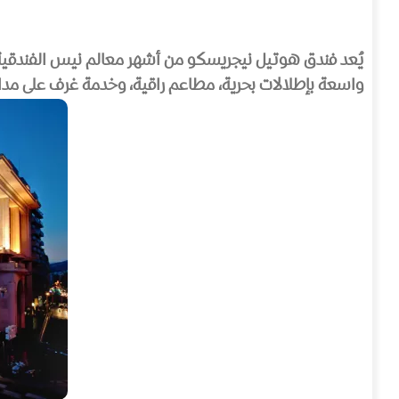
يُعد فندق هوتيل نيجريسكو من أشهر معالم نيس الفندقي
واسعة بإطلالات بحرية، مطاعم راقية، وخدمة غرف على مدار