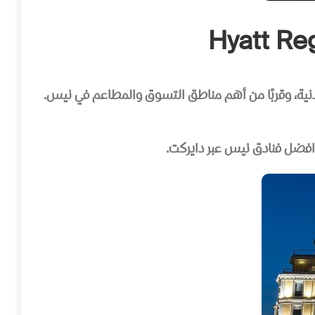
Hyatt Re
 البدنية، وقربًا من أهم مناطق التسوق والمطاعم في نيس.
افضل فنادق نيس
عبر دايركت.