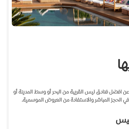
ا
 افضل فنادق نيس القريبة من البحر أو وسط المدينة أو
ي الحجز المباشر والاستفادة من العروض الموسمية.
نيس