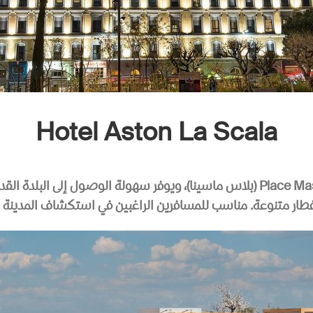
Hotel Aston La Scala
Place Ma
(بلاس ماسينا)، ويوفر سهولة الوصول إلى البلدة الق
فطار متنوعة. مناسب للمسافرين الراغبين في استكشاف المدينة سير