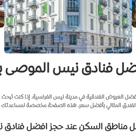
ضل فنادق نيس الموصى به
ل العروض الفندقية في مدينة نيس الفرنسية. إذا كنت تبحث عن
ار الفندق المثالي بأفضل سعر. هذه الصفحة مخصصة لمساعدتك ف
 مناطق السكن عند حجز افضل فنادق 