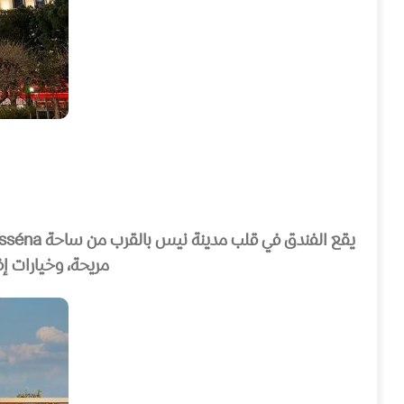
يقع الفندق في قلب مدينة نيس بالقرب من ساحة
sséna
مريحة، وخيارات إ