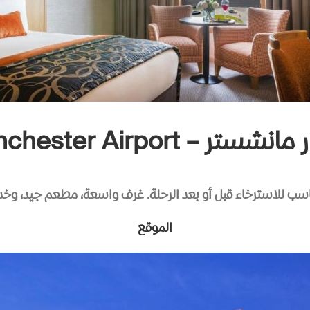
Crowne Plaza Manchester 
اسب للاسترخاء قبل أو بعد الرحلة. غرف واسعة، مطعم جيد، وخدم
الموقع