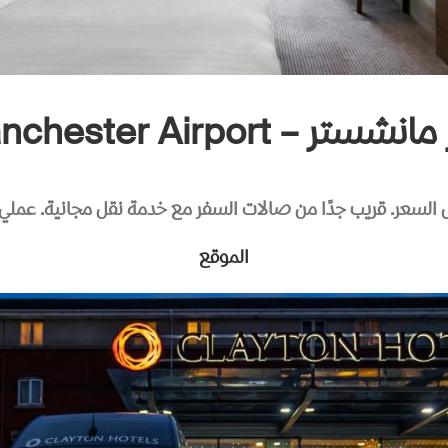
Clayton Hotel Mancheste
 السعر. قريب جدًا من صالات السفر مع خدمة نقل مجانية. عملي، م
الموقع