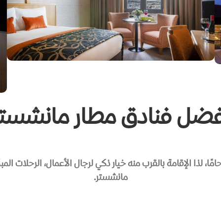
فضل فنادق مطار مانشستر
مًا، لذا الإقامة بالقرب منه خيار ذكي لرجال الأعمال، الرحلات الم
مانشستر.