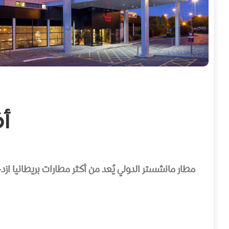
أ
مطار مانشستر الدولي يُعد من أكثر مطارات بريطانيا ازدحا