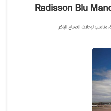
 مناسب لرحلات الصباح الباكر.