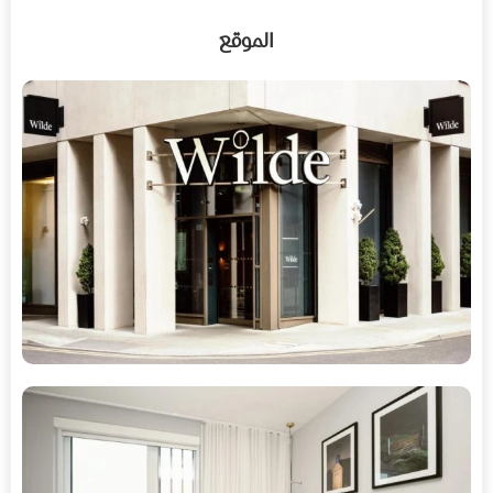
الموقع