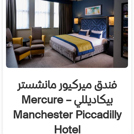
فندق ميركيور مانشستر
بيكاديللي – Mercure
Manchester Piccadilly
Hotel