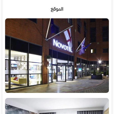
الموقع