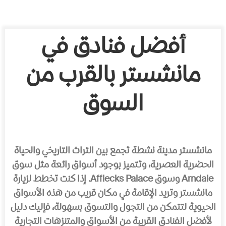
أفضل فنادق في
مانشستر بالقرب من
السوق
مانشستر مدينة نشطة تجمع بين التراث التاريخي والحياة
الحضرية العصرية، وتتميز بوجود أسواق رائعة مثل سوق
Arndale وسوق Afflecks Palace. إذا كنت تخطط لزيارة
مانشستر وتريد الإقامة في مكان قريب من هذه الأسواق
الحيوية لتتمكن من التجول والتسوق بسهولة، فإليك دليل
لأفضل الفنادق القريبة من الأسواق والمتنزهات التجارية