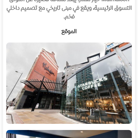
التسوق الرئيسية، ويقع في مبنى تاريخي مع تصميم داخلي
فخم.
الموقع