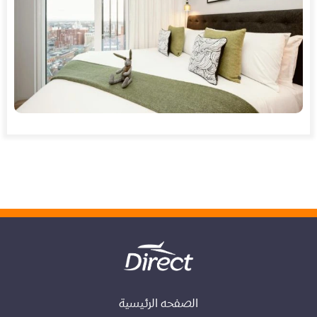
الصفحه الرئيسية