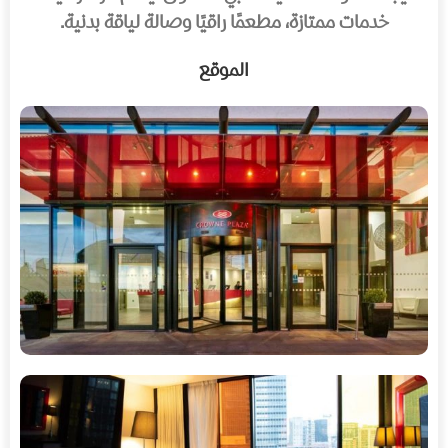
خدمات ممتازة، مطعمًا راقيًا وصالة لياقة بدنية.
الموقع