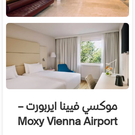
موكسي فيينا ايربورت –
Moxy Vienna Airport