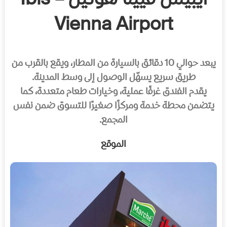
ايبيس فيينا هوتيل – Ibis
Vienna Airport
يبعد حوالي 10 دقائق بالسيارة من المطار، ويقع بالقرب من
طريق سريع يسهّل الوصول إلى وسط المدينة.
يقدم الفندق غرفًا عملية، وخيارات طعام متعددة، كما
يتضمن محطة خدمة ومركزًا صغيرًا للتسوق ضمن نفس
المجمع.
الموقع