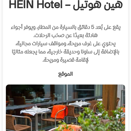
هين هوتيل – HEIN Hotel
يقع على بُعد 5 دقائق بالسيارة من المطار، ويوفر أجواء
هادئة بعيدًا عن صخب الرحلات.
يحتوي على غرف مريحة، ومواقف سيارات مجانية،
بالإضافة إلى ساونا وحديقة خارجية، مما يجعله مثاليًا
لإقامة قصيرة ومريحة.
الموقع