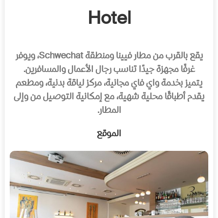
Hotel
يقع بالقرب من مطار فيينا ومنطقة Schwechat، ويوفر
غرفًا مجهزة جيدًا تناسب رجال الأعمال والمسافرين.
يتميز بخدمة واي فاي مجانية، مركز لياقة بدنية، ومطعم
يقدم أطباقًا محلية شهية، مع إمكانية التوصيل من وإلى
المطار.
الموقع