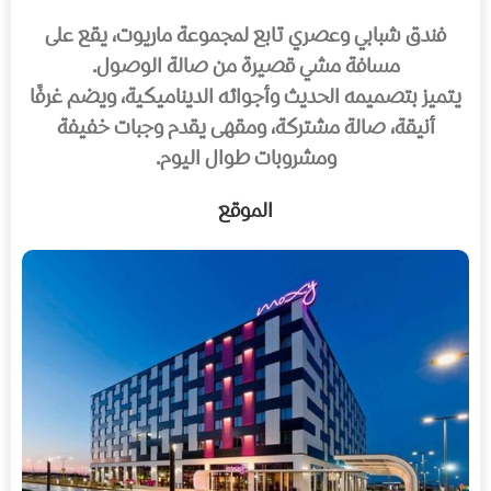
فندق شبابي وعصري تابع لمجموعة ماريوت، يقع على
مسافة مشي قصيرة من صالة الوصول.
يتميز بتصميمه الحديث وأجوائه الديناميكية، ويضم غرفًا
أنيقة، صالة مشتركة، ومقهى يقدم وجبات خفيفة
ومشروبات طوال اليوم.
الموقع