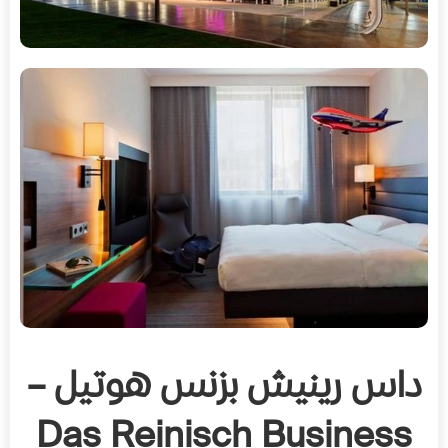
داس رينيش بزنس هوتيل –
Das Reinisch Business