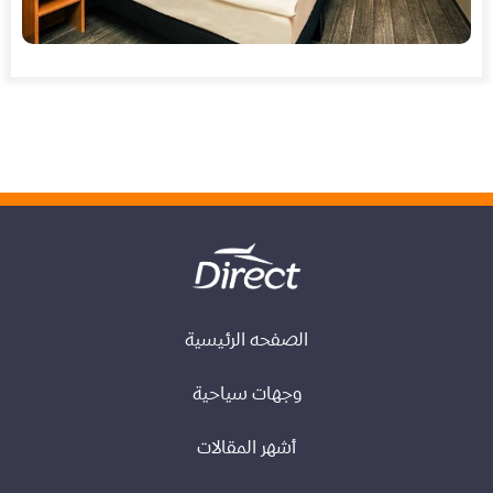
الصفحه الرئيسية
وجهات سياحية
أشهر المقالات