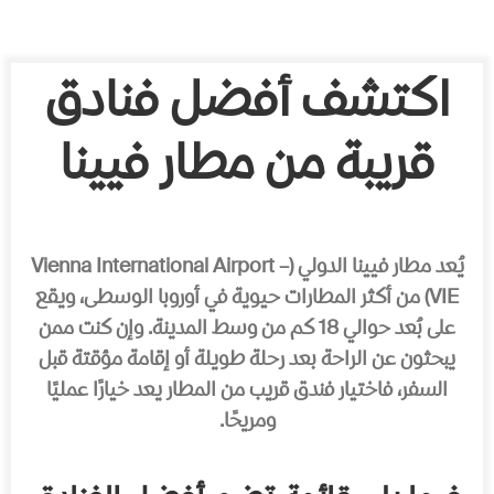
اكتشف أفضل فنادق
قريبة من مطار فيينا
يُعد مطار فيينا الدولي (Vienna International Airport –
VIE) من أكثر المطارات حيوية في أوروبا الوسطى، ويقع
على بُعد حوالي 18 كم من وسط المدينة. وإن كنت ممن
يبحثون عن الراحة بعد رحلة طويلة أو إقامة مؤقتة قبل
السفر، فاختيار فندق قريب من المطار يعد خيارًا عمليًا
ومريحًا.