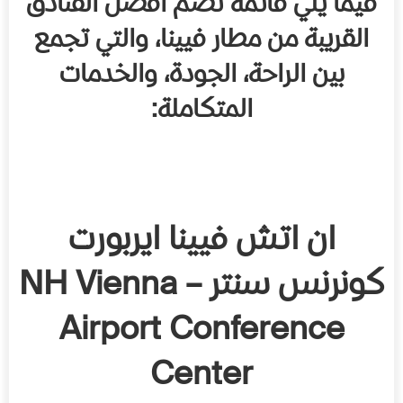
فيما يلي قائمة تضم أفضل الفنادق
القريبة من مطار فيينا، والتي تجمع
بين الراحة، الجودة، والخدمات
المتكاملة:
ان اتش فيينا ايربورت
كونرنس سنتر – NH Vienna
Airport Conference
Center