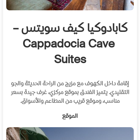
كابادوكيا كيف سويتس –
Cappadocia Cave
Suites
إقامة داخل الكهوف مع مزيج من الراحة الحديثة والجو
التقليدي. يتميز الفندق بموقع مركزي، غرف جيدة بسعر
مناسب، وموقع قريب من المطاعم والأسواق.
الموقع