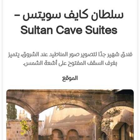
سلطان كايف سويتس –
Sultan Cave Suites
فندق شهير جدًا لتصوير صور المناطيد عند الشروق، يتميز
بغرف السقف المفتوح على أشعة الشمس.
الموقع