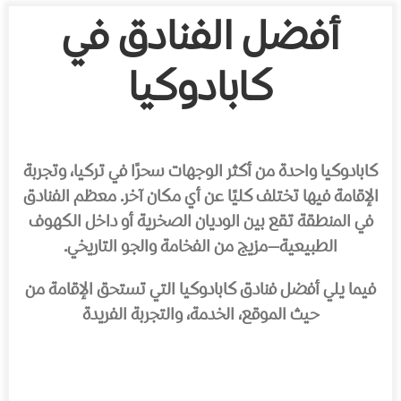
أفضل الفنادق في
كابادوكيا
كابادوكيا واحدة من أكثر الوجهات سحرًا في تركيا، وتجربة
الإقامة فيها تختلف كليًا عن أي مكان آخر. معظم الفنادق
في المنطقة تقع بين الوديان الصخرية أو داخل الكهوف
الطبيعية—مزيج من الفخامة والجو التاريخي.
فيما يلي أفضل فنادق كابادوكيا التي تستحق الإقامة من
حيث الموقع، الخدمة، والتجربة الفريدة