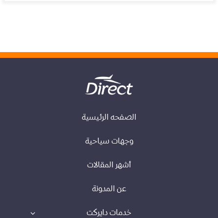
الصفحه الرئيسية
وجهات سياحية
أشهر المقالات
عن المدونة
خدمات دايركت