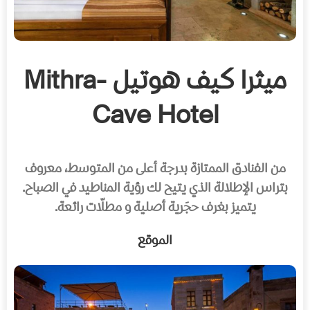
ميثرا كيف هوتيل -Mithra
Cave Hotel
من الفنادق الممتازة بدرجة أعلى من المتوسط، معروف
بتراس الإطلالة الذي يتيح لك رؤية المناطيد في الصباح.
يتميز بغرف حجَرية أصلية و مطلّات رائعة.
الموقع