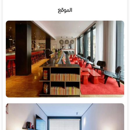
الموقع