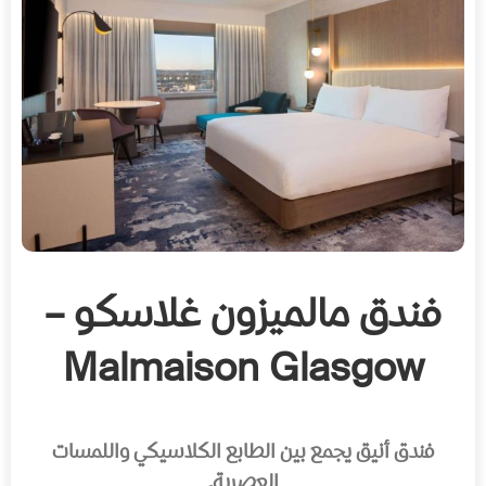
فندق مالميزون غلاسكو –
Malmaison Glasgow
فندق أنيق يجمع بين الطابع الكلاسيكي واللمسات
العصرية.