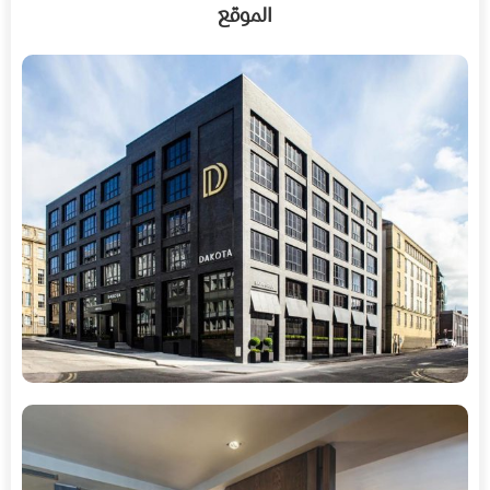
الموقع