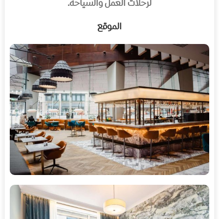
لرحلات العمل والسياحة.
الموقع