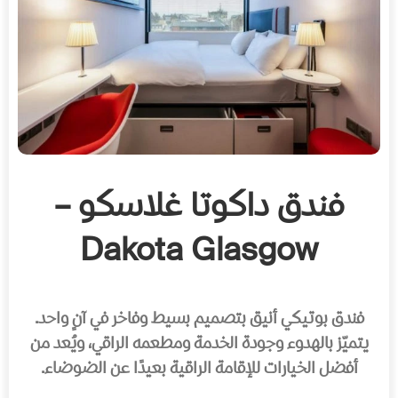
فندق داكوتا غلاسكو –
Dakota Glasgow
فندق بوتيكي أنيق بتصميم بسيط وفاخر في آنٍ واحد.
يتميّز بالهدوء وجودة الخدمة ومطعمه الراقي، ويُعد من
أفضل الخيارات للإقامة الراقية بعيدًا عن الضوضاء.