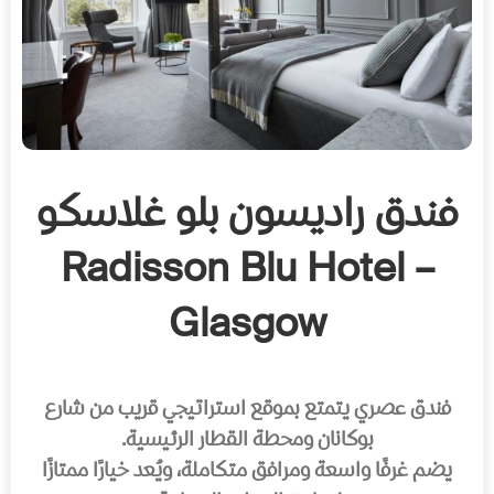
فندق راديسون بلو غلاسكو
– Radisson Blu Hotel
Glasgow
فندق عصري يتمتع بموقع استراتيجي قريب من شارع
بوكانان ومحطة القطار الرئيسية.
يضم غرفًا واسعة ومرافق متكاملة، ويُعد خيارًا ممتازًا