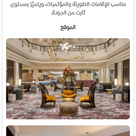
مناسب للإقامات الطويلة والمؤتمرات، ويتميّز بمستوى
ثابت من الجودة.
الموقع