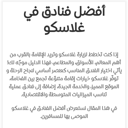
أفضل فنادق في
غلاسكو
إذا كنت تخطط لزيارة غلاسكو وتريد الإقامة بالقرب من
أهم المعالم، الأسواق، والمطاعم، فهذا الدليل موجّه لك!
يأتي اختيار الفندق المناسب كعنصر أساسي لنجاح الرحلة و
توفّر غلاسكو خيارات إقامة متنوّعة تجمع بين الفخامة،
الموقع المميز، والخدمة الجيدة، إضافة إلى فنادق عملية
تناسب الميزانيات المتوسطة والاقتصادية.
في هذا المقال نستعرض أفضل الفنادق في غلاسكو
الموصى بها للمسافرين.