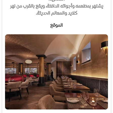
يشتهر بمطعمه وأجوائه الدافئة، ويقع بالقرب من نهر
كلايد والمعالم الحديثة.
الموقع