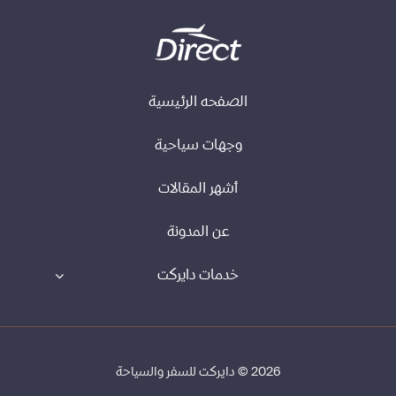
الصفحه الرئيسية
وجهات سياحية
أشهر المقالات
عن المدونة
خدمات دايركت
2026 © دايركت للسفر والسياحة