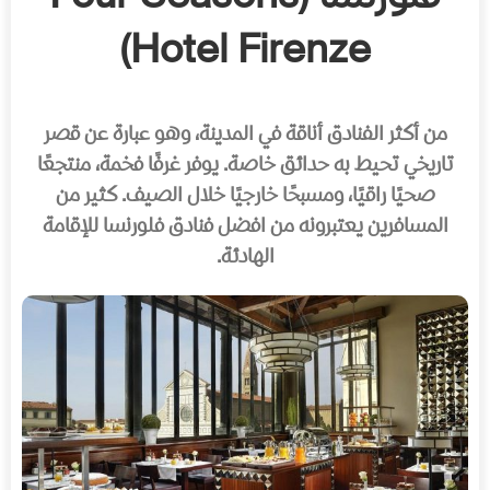
Hotel Firenze)
من أكثر الفنادق أناقة في المدينة، وهو عبارة عن قصر
تاريخي تحيط به حدائق خاصة. يوفر غرفًا فخمة، منتجعًا
صحيًا راقيًا، ومسبحًا خارجيًا خلال الصيف. كثير من
المسافرين يعتبرونه من افضل فنادق فلورنسا للإقامة
الهادئة.