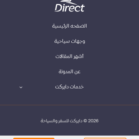
الصفحه الرئيسية
وجهات سياحية
أشهر المقالات
عن المدونة
خدمات دايركت
2026 © دايركت للسفر والسياحة