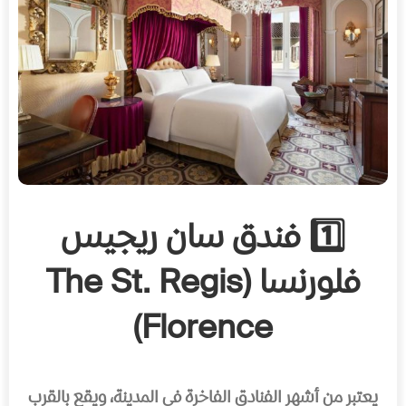
1️⃣ فندق سان ريجيس
فلورنسا (The St. Regis
Florence)
يعتبر من أشهر الفنادق الفاخرة في المدينة، ويقع بالقرب