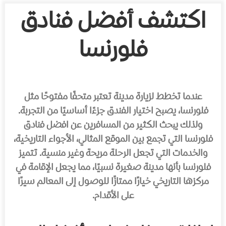
اكتشف أفضل فنادق
فلورنسا
عندما تخطط لزيارة مدينة تعتبر متحفًا مفتوحًا مثل
فلورنسا، يصبح اختيار الفندق جزءًا أساسيًا من التجربة.
ولذلك يبحث الكثير من المسافرين عن افضل فنادق
فلورنسا التي تجمع بين الموقع المثالي، الأجواء التاريخية،
والخدمات التي تجعل الرحلة مريحة وغير منسية. تتميز
فلورنسا بأنها مدينة صغيرة نسبيًا، مما يجعل الإقامة في
مركزها التاريخي خيارًا ممتازًا للوصول إلى المعالم سيرًا
على الأقدام.