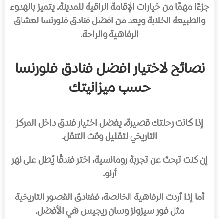
جزءًا مهمًا من خيارات الإقامة الراقية للمدينة. يتميز بالهدوء
والطبيعة الخلابة ويعد من افضل فنادق فلورنسا لعشاق
الرفاهية والراحة.
نصائح لاختيار افضل فنادق فلورنسا
حسب ميزانيتك
إذا كانت رحلتك قصيرة، يفضل اختيار فندق داخل المركز
التاريخي لتقليل وقت التنقل.
إن كنت تبحث عن تجربة رومانسية، اختر فندقًا يُطل على نهر
أرنو.
أما إذا أردت الرفاهية الخالصة، ففنادق القصور التاريخية
مثل فور سيزونز وسان ريجيس هي الأفضل.