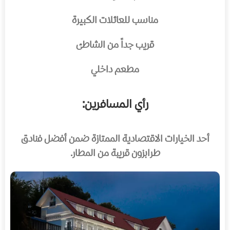
مناسب للعائلات الكبيرة
قريب جداً من الشاطئ
مطعم داخلي
رأي المسافرين:
أحد الخيارات الاقتصادية الممتازة ضمن أفضل فنادق
طرابزون قريبة من المطار.