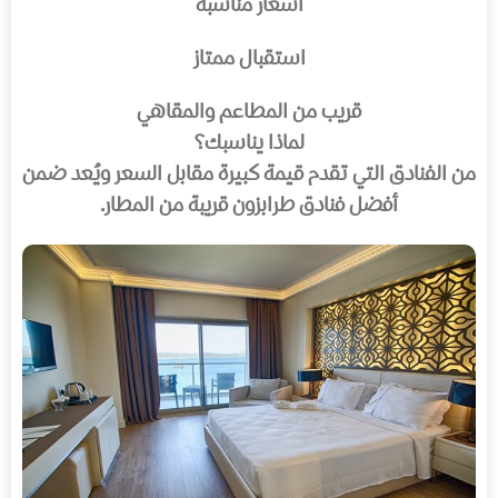
أسعار مناسبة
استقبال ممتاز
قريب من المطاعم والمقاهي
لماذا يناسبك؟
من الفنادق التي تقدم قيمة كبيرة مقابل السعر ويُعد ضمن
أفضل فنادق طرابزون قريبة من المطار.