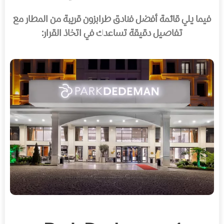
فيما يلي قائمة أفضل فنادق طرابزون قريبة من المطار مع
تفاصيل دقيقة تساعدك في اتخاذ القرار: