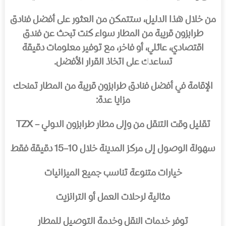
من خلال هذا الدليل، ستتمكن من العثور على أفضل فنادق
طرابزون قريبة من المطار سواء كنت تبحث عن فندق
اقتصادي، عائلي، أو فاخر، مع توفير معلومات دقيقة
تساعدك على اتخاذ القرار الأفضل.
الإقامة في أفضل فنادق طرابزون قريبة من المطار تمنحك
مزايا عدة:
تقليل وقت التنقل من وإلى مطار طرابزون الدولي – TZX
سهولة الوصول إلى مركز المدينة خلال 10–15 دقيقة فقط
خيارات متنوعة تناسب جميع الميزانيات
مثالية لرحلات العمل أو الترانزيت
توفر خدمات النقل وخدمة التوصيل للمطار