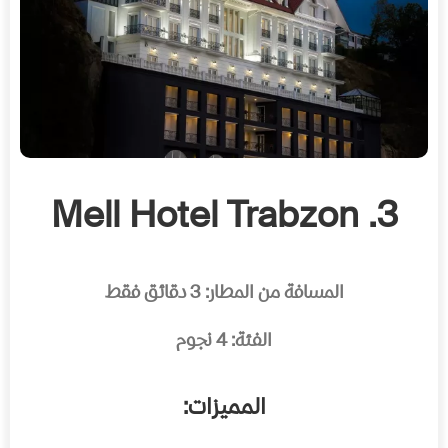
3. Mell Hotel Trabzon
المسافة من المطار: 3 دقائق فقط
الفئة: 4 نجوم
المميزات: