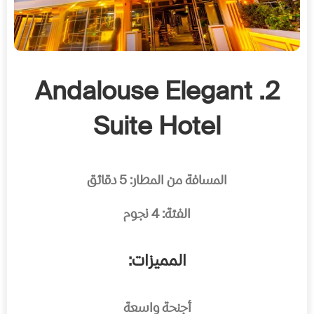
2. Andalouse Elegant
Suite Hotel
المسافة من المطار: 5 دقائق
الفئة: 4 نجوم
المميزات:
أجنحة واسعة