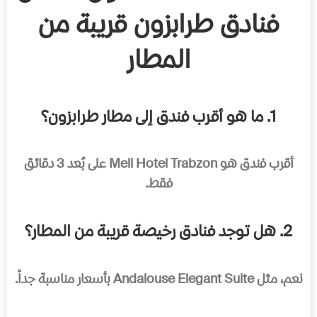
فنادق طرابزون قريبة من
المطار
1. ما هو أقرب فندق إلى مطار طرابزون؟
أقرب فندق هو Mell Hotel Trabzon على بُعد 3 دقائق
فقط.
2. هل توجد فنادق رخيصة قريبة من المطار؟
نعم، مثل Andalouse Elegant Suite بأسعار مناسبة جداً.