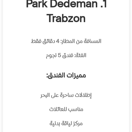
1. Park Dedeman
Trabzon
المسافة من المطار: 4 دقائق فقط
الفئة: فندق 5 نجوم
مميزات الفندق:
إطلالات ساحرة على البحر
مناسب للعائلات
مركز لياقة بدنية