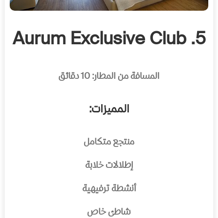
5. Aurum Exclusive Club
المسافة من المطار: 10 دقائق
المميزات:
منتجع متكامل
إطلالات خلابة
أنشطة ترفيهية
شاطئ خاص