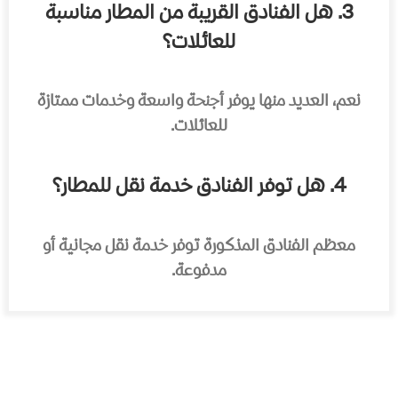
3. هل الفنادق القريبة من المطار مناسبة
للعائلات؟
نعم، العديد منها يوفر أجنحة واسعة وخدمات ممتازة
للعائلات.
4. هل توفر الفنادق خدمة نقل للمطار؟
معظم الفنادق المذكورة توفر خدمة نقل مجانية أو
مدفوعة.