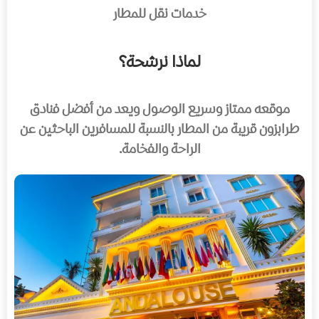
خدمات نقل للمطار
لماذا نرشحة؟
موقعه ممتاز وسريع الوصول ويعد من أفضل فنادق
طرابزون قريبة من المطار بالنسبة للمسافرين الباحثين عن
الراحة والفخامة.