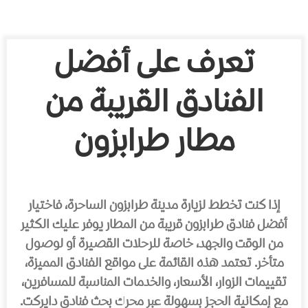
تعرف على أفضل
الفنادق القريبة من
مطار طرابزون
إذا كنت تخطط لزيارة مدينة طرابزون الساحرة، فاختيار
أفضل فنادق طرابزون قريبة من المطار يوفر عليك الكثير
من الوقت والجهد، خاصة للرحلات القصيرة أو لوصول
متأخر. تعتمد هذه القائمة على مواقع الفنادق المميزة،
تقييمات الزوار، الأسعار، والخدمات المناسبة للمسافرين،
مع إمكانية الحجز بسهولة عبر محرك بحث فنادق دايركت.