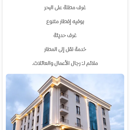
غرف مطلة على البحر
بوفيه إفطار متنوع
غرف حديثة
خدمة نقل إلى المطار
ملائم لـ: رجال الأعمال والعائلات.