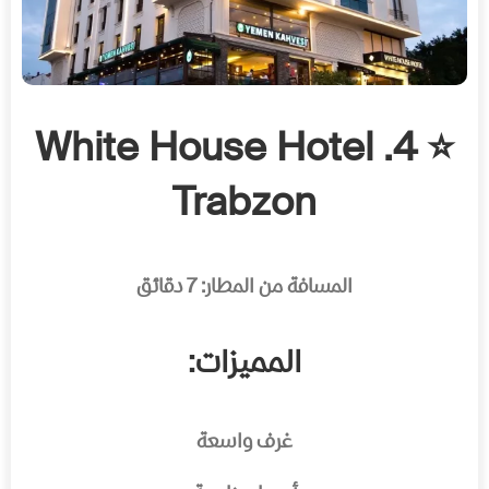
⭐ 4. White House Hotel
Trabzon
المسافة من المطار: 7 دقائق
المميزات:
غرف واسعة