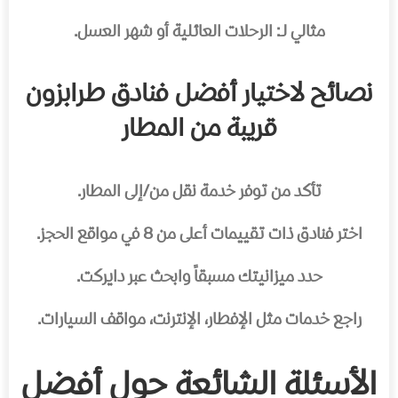
مثالي لـ: الرحلات العائلية أو شهر العسل.
نصائح لاختيار أفضل فنادق طرابزون
قريبة من المطار
تأكد من توفر خدمة نقل من/إلى المطار.
اختر فنادق ذات تقييمات أعلى من 8 في مواقع الحجز.
حدد ميزانيتك مسبقاً وابحث عبر دايركت.
راجع خدمات مثل الإفطار، الإنترنت، مواقف السيارات.
الأسئلة الشائعة حول أفضل