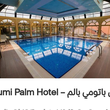
مي بالم – Batumi Palm Hotel