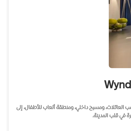
ناسب العائلات، ومسبح داخلي، ومنطقة ألعاب للأطفال، إلى
ة في قلب المدينة.