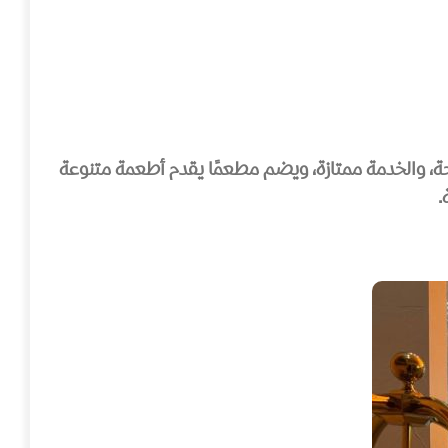
رف فسيحة، والخدمة ممتازة، ويضم مطعمًا يقدم أطعمة متنوعة
.