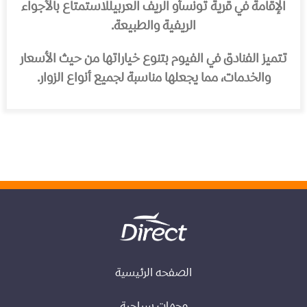
الإقامة في
قرية تونس
أو
الريف العربي
للاستمتاع بالأجواء
الريفية والطبيعة.
تتميز الفنادق في الفيوم بتنوع خياراتها من حيث الأسعار
والخدمات، مما يجعلها مناسبة لجميع أنواع الزوار.
الصفحه الرئيسية