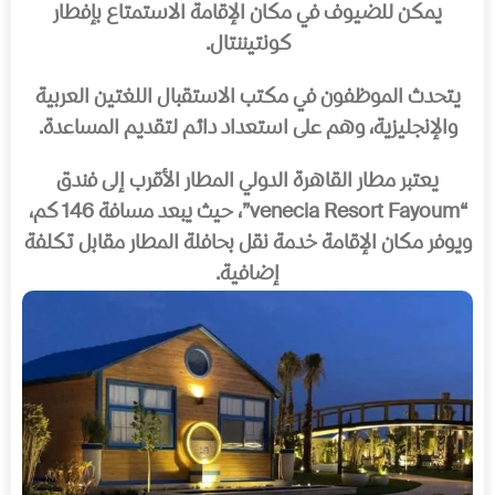
يمكن للضيوف في مكان الإقامة الاستمتاع بإفطار
كونتيننتال.
يتحدث الموظفون في مكتب الاستقبال اللغتين العربية
والإنجليزية، وهم على استعداد دائم لتقديم المساعدة.
يعتبر مطار القاهرة الدولي المطار الأقرب إلى فندق
“venecia Resort Fayoum”، حيث يبعد مسافة 146 كم،
ويوفر مكان الإقامة خدمة نقل بحافلة المطار مقابل تكلفة
إضافية.