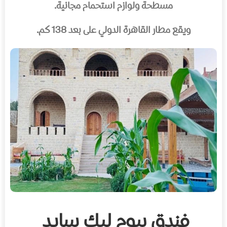
مسطحة ولوازم استحمام مجانية.
ويقع مطار القاهرة الدولي على بعد 138 كم.
فندق بيوم ليك سايد