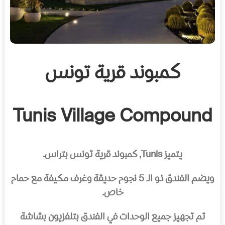
كمبوند قرية تونس
Tunis Village Compound
يتميز Tunis, كمبوند قرية تونس بتراس.
ويضم الفندق ذو الـ 5 نجوم حديقة وغرف مكيفة مع حمام
خاص.
تم تجهيز جميع الوحدات في الفندق بتلفزيون بشاشة