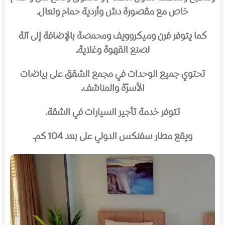
خاص مع مقصورة دش وأردية حمام ونعال.
كما يتوفر فرن وميكروويف ومحمصة بالإضافة إلى آلة
لصنع القهوة وغلاية.
تحتوي جميع الوحدات في مجمع الشقق على بياضات
الأسرّة والمناشف.
تتوفر خدمة تأجير السيارات في الشقة.
ويقع مطار سفنكس الدولي على بعد 104 كم.