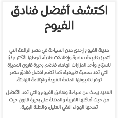
اكتشف أفضل فنادق
الفيوم
مدينة الفيوم إحدى مدن السياحة في مصر الرائعة التي
تتميز بطبيعة ساحرة وإطلالات خلابة، تجعلها الأكثر جذبًا
للسيّاح وأحد المزارات الهامة، فتضم بحيرة قارون المميزة
التي تعد محمية طبيعية، كما تضم افضل فنادق مصر
توفر لضيوفها المتعة الفريدة والإقامة الهادئة.
العديد يبحث عن سياحة وفنادق الفيوم والتي تعد الأفضل
من حيث أماكنها القريبة والمطلة على بحيرة قارون حيث
تمنحها الهواء النقي العليل، والطلة البهية.