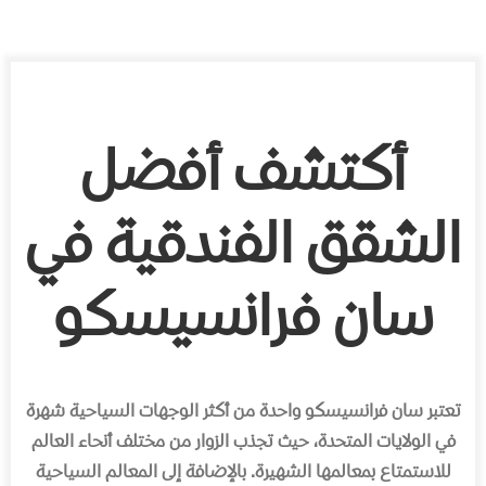
أكتشف أفضل
الشقق الفندقية في
سان فرانسيسكو
تعتبر سان فرانسيسكو واحدة من أكثر الوجهات السياحية شهرة
في الولايات المتحدة، حيث تجذب الزوار من مختلف أنحاء العالم
للاستمتاع بمعالمها الشهيرة. بالإضافة إلى المعالم السياحية