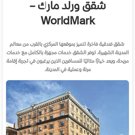
شقق ورلد مارك –
WorldMark
شقق فندقية فاخرة تتميز بموقعها المركزي بالقرب من معالم
المدينة الشهيرة
.
توفر الشقق خدمات مجهزة بالكامل مع خدمات
مريحة، ويعد خيارًا مثاليًا للمسافرين الذين يرغبون في تجربة إقامة
مرنة وعملية في المدينة
.