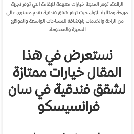
الرائعة، توفر المدينة خيارات متنوعة للإقامة التي توفر تجربة
مريحة ومثالية للزوار، حيث توفر شقق فندقية تقدم مستوى عالي
من الراحة والخدمات بالإضافة للمساحات الواسعة والمواقع
المميزة والمخدومة.
نستعرض في هذا
المقال خيارات ممتازة
لشقق فندقية في سان
فرانسيسكو