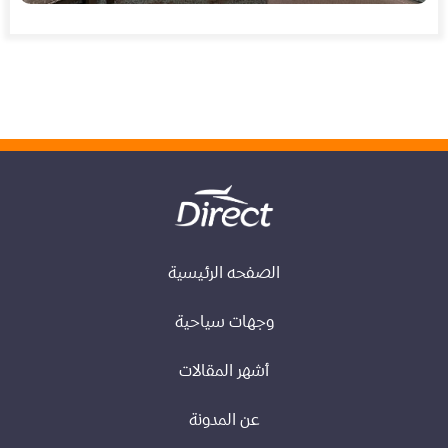
الصفحه الرئيسية
وجهات سياحية
أشهر المقالات
عن المدونة