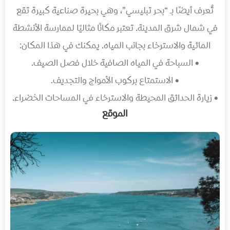
تُعرف أيضًا بـ “بحر تبليسي”، وهي بحيرة صناعية كبيرة تقع
في شمال شرق المدينة. تعتبر مكانًا مثاليًا لممارسة الأنشطة
المائية والاسترخاء بجانب المياه. يمكنك في هذا المكان:
• السباحة في المياه الصافية خلال فصل الصيف.
• الاستمتاع بركوب الأمواج والتجديف.
• زيارة الحدائق المحيطة والاسترخاء في المساحات الخضراء.
الموقع