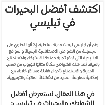
اكتشف أفضل البحيرات
في تبليسي
رغم أن تبليسي ليست مدينة ساحلية، إلا أنها تحتوي على
مجموعة من الشواطئ الاصطناعية الجميلة والمواقع
الطبيعية التي توفر تجربة ممتعة للاسترخاء والاستمتاع
بالمياه. تعد هذه الشواطئ مكانًا مثاليًا للهروب من صخب
المدينة والاستمتاع بأجواء هادئة ومناظر خلابة، مع
إمكانية ممارسة العديد من الأنشطة المائية والترفيهية.
في هذا المقال، نستعرض أفضل
الشواطئ والبحيرات في تبليسي: