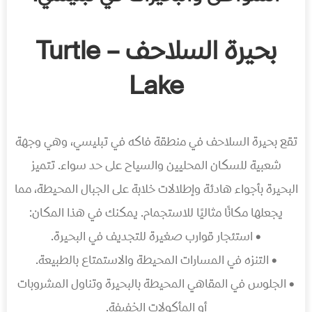
بحيرة السلاحف – Turtle
Lake
تقع بحيرة السلاحف في منطقة فاكه في تبليسي، وهي وجهة
شعبية للسكان المحليين والسياح على حد سواء. تتميز
البحيرة بأجواء هادئة وإطلالات خلابة على الجبال المحيطة، مما
يجعلها مكانًا مثاليًا للاستجمام. يمكنك في هذا المكان:
• استئجار قوارب صغيرة للتجديف في البحيرة.
• التنزه في المسارات المحيطة والاستمتاع بالطبيعة.
• الجلوس في المقاهي المحيطة بالبحيرة وتناول المشروبات
أو المأكولات الخفيفة.