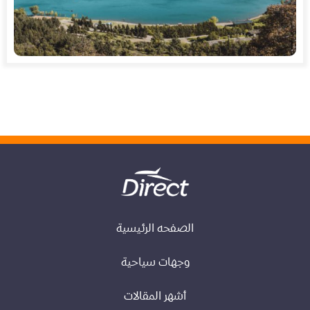
الصفحه الرئيسية
وجهات سياحية
أشهر المقالات