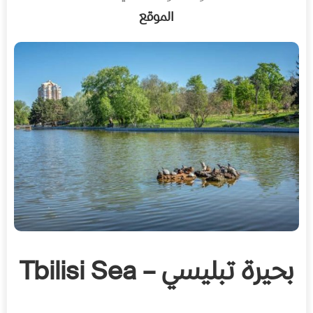
الموقع
بحيرة تبليسي – Tbilisi Sea